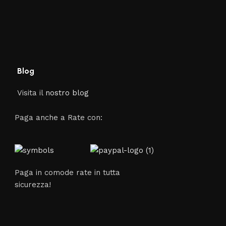
Blog
Visita il
nostro blog
Paga anche a Rate con:
Paga in comode rate in tutta
sicurezza!