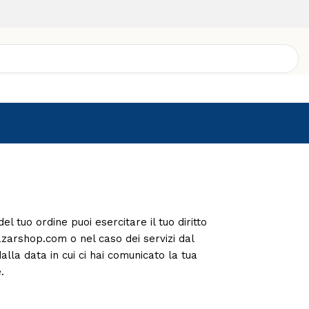
tuo ordine puoi esercitare il tuo diritto
ubazarshop.com o nel caso dei servizi dal
alla data in cui ci hai comunicato la tua
.