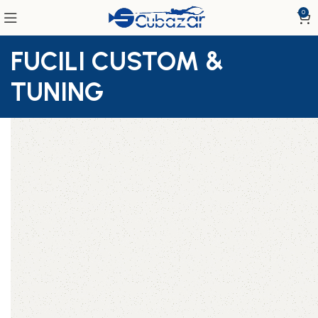
0
FUCILI CUSTOM &
TUNING