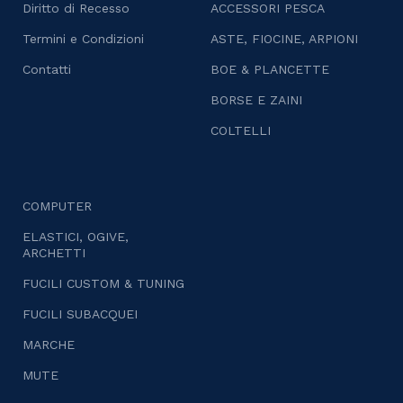
Diritto di Recesso
ACCESSORI PESCA
Termini e Condizioni
ASTE, FIOCINE, ARPIONI
Contatti
BOE & PLANCETTE
BORSE E ZAINI
COLTELLI
COMPUTER
ELASTICI, OGIVE,
ARCHETTI
FUCILI CUSTOM & TUNING
FUCILI SUBACQUEI
MARCHE
MUTE