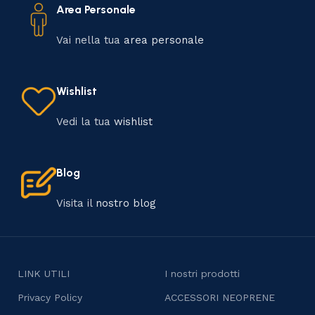
Area Personale
Vai nella tua
area personale
Wishlist
Vedi la tua
wishlist
Blog
Visita il
nostro blog
LINK UTILI
I nostri prodotti
Privacy Policy
ACCESSORI NEOPRENE