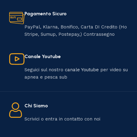
Pagamento Sicuro
PayPal, Klarna, Bonifico, Carta DI Credito (Ho
Stripe, Sumup, Postepay,) Contrassegno
Canale Youtube
Seguici sul nostro
canale Youtube
per video su
apnea e pesca sub
Chi Siamo
Scrivici o entra in contatto con noi