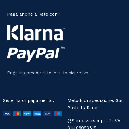
Paga anche a Rate con:
Paga in comode rate in tutta sicurezza!
Sistema di pagamento:
Metodi di spedizione: Gls,
Poste Italiane
@Scubazarshop - P. IVA
04496980618