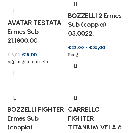
BOZZELLI 2 Ermes
AVATAR TESTATA
Sub (coppia)
Ermes Sub
03.0022.
21.1800.00
€
22,00
-
€
55,00
€
15,00
Scegli
€
16,80
Aggiungi al carrello
BOZZELLI FIGHTER
CARRELLO
Ermes Sub
FIGHTER
(coppia)
TITANIUM VELA 6