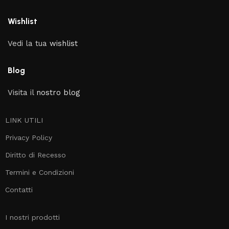
Wishlist
Vedi la tua
wishlist
Blog
Visita il
nostro blog
LINK UTILI
Privacy Policy
Diritto di Recesso
Termini e Condizioni
Contatti
I nostri prodotti