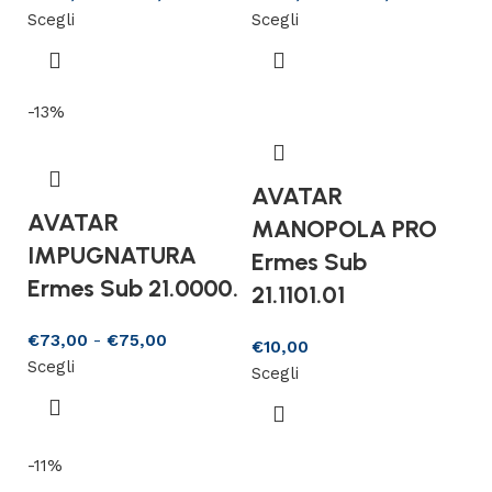
Scegli
Scegli
-13%
AVATAR
AVATAR
MANOPOLA PRO
IMPUGNATURA
Ermes Sub
Ermes Sub 21.0000.
21.1101.01
€
73,00
-
€
75,00
€
10,00
Scegli
Scegli
-11%