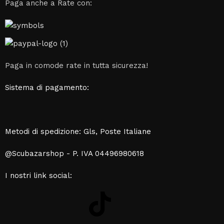
Paga anche a Rate con:
Paga in comode rate in tutta sicurezza!
Sistema di pagamento:
Metodi di spedizione: Gls, Poste Italiane
@Scubazarshop - P. IVA 04496980618
I nostri link social: