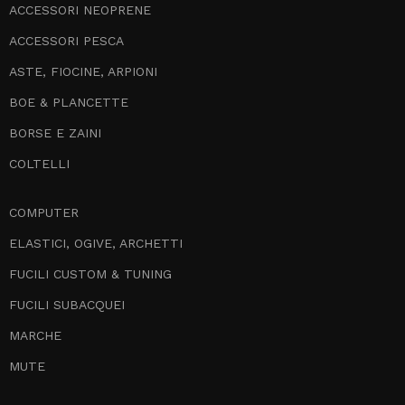
ACCESSORI NEOPRENE
ACCESSORI PESCA
ASTE, FIOCINE, ARPIONI
BOE & PLANCETTE
BORSE E ZAINI
COLTELLI
COMPUTER
ELASTICI, OGIVE, ARCHETTI
FUCILI CUSTOM & TUNING
FUCILI SUBACQUEI
MARCHE
MUTE