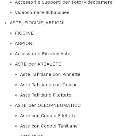
Accessori e Supporti per Foto/Videocamere
Videocamere Subacquee
ASTE, FIOCINE, ARPIONI
FIOCINE
ARPIONI
Accessori e Ricambi Aste
ASTE per ARBALETE
Aste Tahitiane con Pinnette
Aste Tahitiane con Tacche
Aste Tahitiane Filettate
ASTE per OLEOPNEUMATICO
Aste con Codolo Filettate
Aste con Codolo Tahitiane