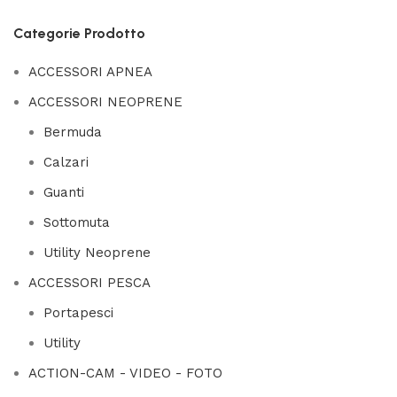
Categorie Prodotto
ACCESSORI APNEA
ACCESSORI NEOPRENE
Bermuda
Calzari
Guanti
Sottomuta
Utility Neoprene
ACCESSORI PESCA
Portapesci
Utility
ACTION-CAM - VIDEO - FOTO