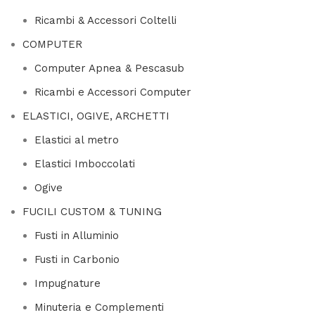
Ricambi & Accessori Coltelli
COMPUTER
Computer Apnea & Pescasub
Ricambi e Accessori Computer
ELASTICI, OGIVE, ARCHETTI
Elastici al metro
Elastici Imboccolati
Ogive
FUCILI CUSTOM & TUNING
Fusti in Alluminio
Fusti in Carbonio
Impugnature
Minuteria e Complementi