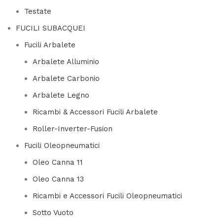
Testate
FUCILI SUBACQUEI
Fucili Arbalete
Arbalete Alluminio
Arbalete Carbonio
Arbalete Legno
Ricambi & Accessori Fucili Arbalete
Roller-Inverter-Fusion
Fucili Oleopneumatici
Oleo Canna 11
Oleo Canna 13
Ricambi e Accessori Fucili Oleopneumatici
Sotto Vuoto