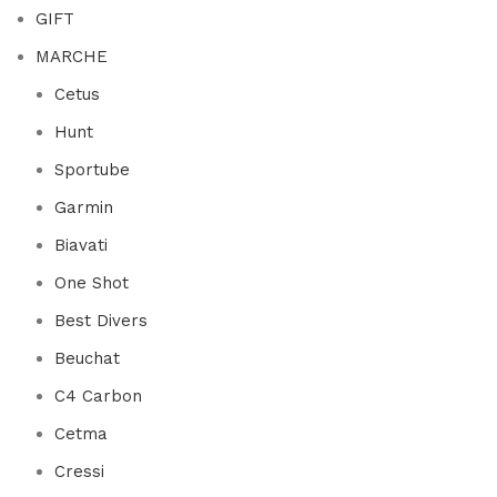
GIFT
MARCHE
Cetus
Hunt
Sportube
Garmin
Biavati
One Shot
Best Divers
Beuchat
C4 Carbon
Cetma
Cressi