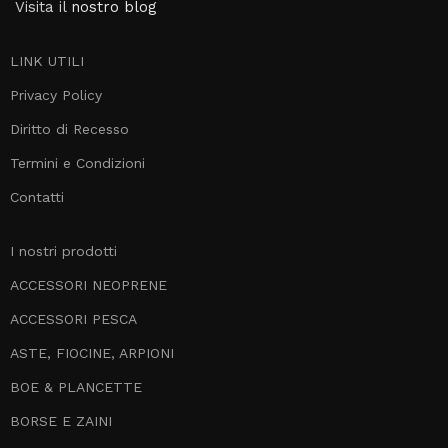
Visita il
nostro blog
LINK UTILI
Privacy Policy
Diritto di Recesso
Termini e Condizioni
Contatti
I nostri prodotti
ACCESSORI NEOPRENE
ACCESSORI PESCA
ASTE, FIOCINE, ARPIONI
BOE & PLANCETTE
BORSE E ZAINI