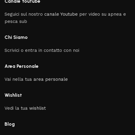
Canale Youtube
Seguici sul nostro
canale Youtube
per video su apnea e
pesca sub
Chi Siamo
Scrivici o entra in contatto con noi
Area Personale
Vai nella tua
area personale
Wishlist
Vedi la tua
wishlist
Blog