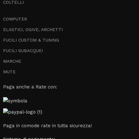
COLTELLI
COMPUTER
ELASTICI, OGIVE, ARCHETTI
FUCILI CUSTOM & TUNING
FUCILI SUBACQUEI
MARCHE
MUTE
Paga anche a Rate con:
Paga in comode rate in tutta sicurezza!