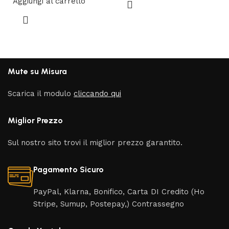
Aggiungi al carrello
Mute su Misura
Scarica il modulo
cliccando qui
Miglior Prezzo
Sul nostro sito trovi il miglior prezzo garantito.
Pagamento Sicuro
PayPal, Klarna, Bonifico, Carta DI Credito (Ho
Stripe, Sumup, Postepay,) Contrassegno