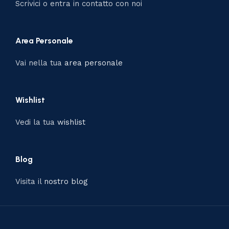
Scrivici o entra in contatto con noi
Area Personale
Vai nella tua
area personale
Wishlist
Vedi la tua
wishlist
Blog
Visita il
nostro blog