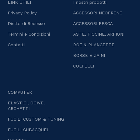
LINK UTILI
I nostri prodotti
Privacy Policy
ACCESSORI NEOPRENE
Diritto di Recesso
ACCESSORI PESCA
Termini e Condizioni
ASTE, FIOCINE, ARPIONI
Contatti
BOE & PLANCETTE
BORSE E ZAINI
COLTELLI
COMPUTER
ELASTICI, OGIVE,
ARCHETTI
FUCILI CUSTOM & TUNING
FUCILI SUBACQUEI