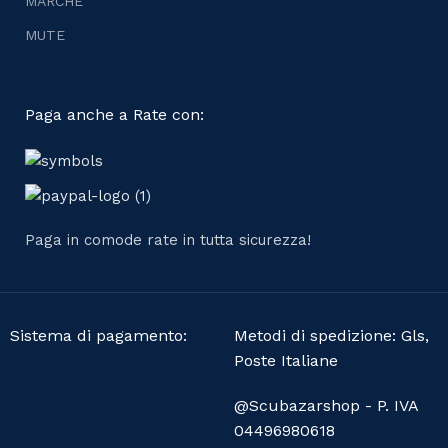
MARCHE
MUTE
Paga anche a Rate con:
Paga in comode rate in tutta sicurezza!
Sistema di pagamento:
Metodi di spedizione: Gls,
Poste Italiane
@Scubazarshop - P. IVA
04496980618