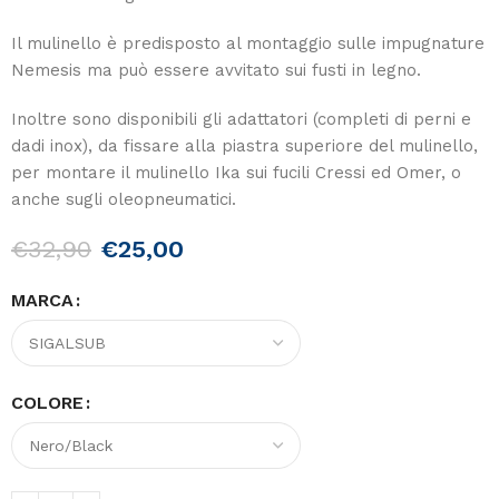
Il mulinello è predisposto al montaggio sulle impugnature
Nemesis ma può essere avvitato sui fusti in legno.
Inoltre sono disponibili gli adattatori (completi di perni e
dadi inox), da fissare alla piastra superiore del mulinello,
per montare il mulinello Ika sui fucili Cressi ed Omer, o
anche sugli oleopneumatici.
€
32,90
€
25,00
MARCA
COLORE