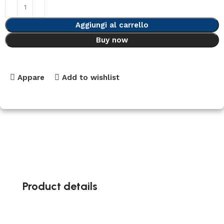
Aggiungi al carrello
Buy now
Appare
Add to wishlist
Product details