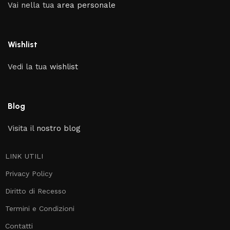
Vai nella tua
area personale
Wishlist
Vedi la tua
wishlist
Blog
Visita il
nostro blog
LINK UTILI
Privacy Policy
Diritto di Recesso
Termini e Condizioni
Contatti