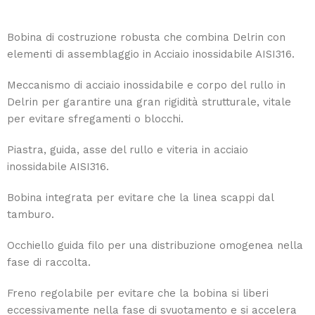
Bobina di costruzione robusta che combina Delrin con
elementi di assemblaggio in Acciaio inossidabile AISI316.
Meccanismo di acciaio inossidabile e corpo del rullo in
Delrin per garantire una gran rigidità strutturale, vitale
per evitare sfregamenti o blocchi.
Piastra, guida, asse del rullo e viteria in acciaio
inossidabile AISI316.
Bobina integrata per evitare che la linea scappi dal
tamburo.
Occhiello guida filo per una distribuzione omogenea nella
fase di raccolta.
Freno regolabile per evitare che la bobina si liberi
eccessivamente nella fase di svuotamento e si accelera