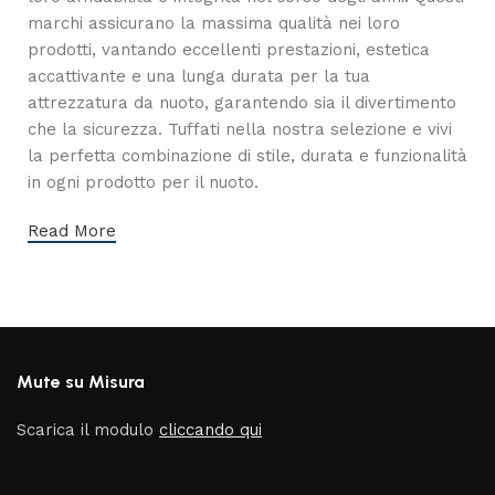
marchi assicurano la massima qualità nei loro
prodotti, vantando eccellenti prestazioni, estetica
accattivante e una lunga durata per la tua
attrezzatura da nuoto, garantendo sia il divertimento
che la sicurezza. Tuffati nella nostra selezione e vivi
la perfetta combinazione di stile, durata e funzionalità
in ogni prodotto per il nuoto.
Read More
Mute su Misura
Scarica il modulo
cliccando qui