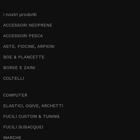
I nostri prodotti
ACCESSORI NEOPRENE
ACCESSORI PESCA
ASTE, FIOCINE, ARPIONI
BOE & PLANCETTE
BORSE E ZAINI
COLTELLI
COMPUTER
ELASTICI, OGIVE, ARCHETTI
FUCILI CUSTOM & TUNING
FUCILI SUBACQUEI
MARCHE