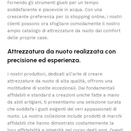
fornendo gli strumenti giusti per un tempo
soddisfacente e piacevole in acqua. Con una
crescente preferenza per lo shopping online, i nostri
clienti possono ora sfogliare comodamente il nostro
ampio catalogo di attrezzature da nuoto dal comfort
delle proprie case.
Attrezzatura da nuoto realizzata con
precisione ed esperienza.
I nostri produttori, dedicati all'arte di creare
attrezzature da nuoto di alta qualità, offrono una
moltitudine di scelte eccezionali. Dai fondamentali
affidabili e standard a creazioni uniche fatte a mano
da abili artigiani, ti presentiamo una selezione curata
che soddisfa i gusti esigenti dei veri appassionati di
nuoto. La nostra collezione include prodotti di marchi
affidabili che hanno dimostrato costantemente la
loro affidabilità e integrità nel corso degli anni. Questi