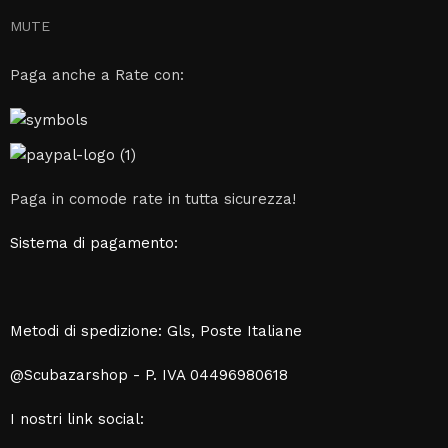
MUTE
Paga anche a Rate con:
Paga in comode rate in tutta sicurezza!
Sistema di pagamento:
Metodi di spedizione: Gls, Poste Italiane
@Scubazarshop - P. IVA 04496980618
I nostri link social: