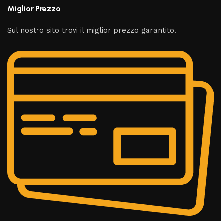
Miglior Prezzo
Sul nostro sito trovi il miglior prezzo garantito.