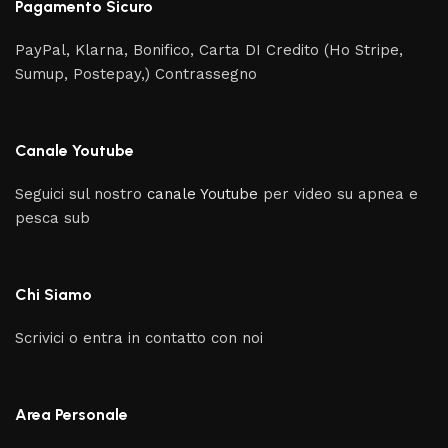
Pagamento Sicuro
PayPal, Klarna, Bonifico, Carta DI Credito (Ho Stripe,
Sumup, Postepay,) Contrassegno
Canale Youtube
Seguici sul nostro
canale Youtube
per video su apnea e
pesca sub
Chi Siamo
Scrivici o entra in contatto con noi
Area Personale