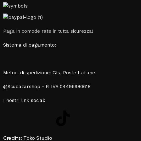
Paga in comode rate in tutta sicurezza!
Sistema di pagamento:
Metodi di spedizione: Gls, Poste Italiane
@Scubazarshop - P. IVA 04496980618
I nostri link social:
Credits:
Tako Studio