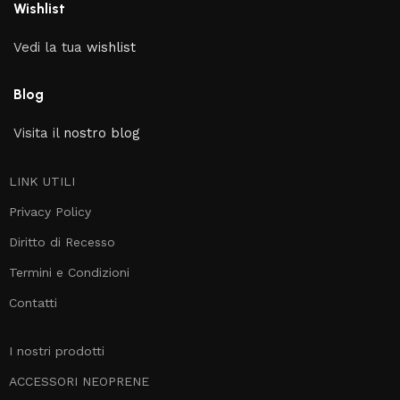
Wishlist
Vedi la tua
wishlist
Blog
Visita il
nostro blog
LINK UTILI
Privacy Policy
Diritto di Recesso
Termini e Condizioni
Contatti
I nostri prodotti
ACCESSORI NEOPRENE