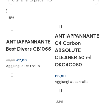
-18%
ANTIAPPANNANTE
ANTIAPPANNANTE
C4 Carbon
Best Divers CB1055
ABSOLUTE
CLEANER 50 ml
€
7,00
€
8,50
OKC4C050
Aggiungi al carrello
€
8,90
Aggiungi al carrello
-33%