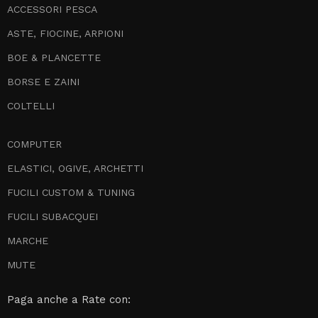
ACCESSORI PESCA
ASTE, FIOCINE, ARPIONI
BOE & PLANCETTE
BORSE E ZAINI
COLTELLI
COMPUTER
ELASTICI, OGIVE, ARCHETTI
FUCILI CUSTOM & TUNING
FUCILI SUBACQUEI
MARCHE
MUTE
Paga anche a Rate con: