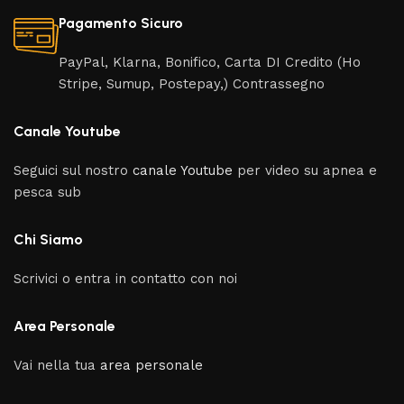
Pagamento Sicuro
PayPal, Klarna, Bonifico, Carta DI Credito (Ho
Stripe, Sumup, Postepay,) Contrassegno
Canale Youtube
Seguici sul nostro
canale Youtube
per video su apnea e
pesca sub
Chi Siamo
Scrivici o entra in contatto con noi
Area Personale
Vai nella tua
area personale