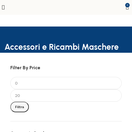
0
Accessori e Ricambi Maschere
Filter By Price
Filtra