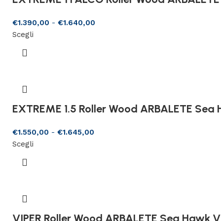
€
1.390,00
-
€
1.640,00
Scegli
EXTREME 1.5 Roller Wood ARBALETE Sea 
€
1.550,00
-
€
1.645,00
Scegli
VIPER Roller Wood ARBALETE Sea Hawk V