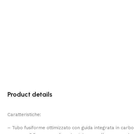
Product details
Caratteristiche:
– Tubo fusiforme ottimizzato con guida integrata in carbo