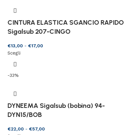
CINTURA ELASTICA SGANCIO RAPIDO
Sigalsub 207-CINGO
€
13,00
-
€
17,00
Scegli
-33%
DYNEEMA Sigalsub (bobina) 94-
DYN15/BOB
€
22,00
-
€
57,00