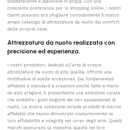
soddisfacente e piacevole in acqua. Con una
crescente preferenza per lo shopping online, i nostri
clienti possono ora sfogliare comodamente il nostro
ampio catalogo di attrezzature da nuoto dal comfort
delle proprie case.
Attrezzatura da nuoto realizzata con
precisione ed esperienza.
I nostri produttori, dedicati all'arte di creare
attrezzature da nuoto di alta qualità, offrono una
moltitudine di scelte eccezionali. Dai fondamentali
affidabili e standard a creazioni uniche fatte a mano
da abili artigiani, ti presentiamo una selezione curata
che soddisfa i gusti esigenti dei veri appassionati di
nuoto. La nostra collezione include prodotti di marchi
affidabili che hanno dimostrato costantemente la
loro affidabilità e integrità nel corso degli anni. Questi
marchi assicurano la massima qualità nei loro