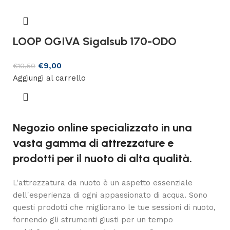
LOOP OGIVA Sigalsub 170-ODO
€
9,00
€
10,50
Aggiungi al carrello
Negozio online specializzato in una
vasta gamma di attrezzature e
prodotti per il nuoto di alta qualità.
L'attrezzatura da nuoto è un aspetto essenziale
dell'esperienza di ogni appassionato di acqua. Sono
questi prodotti che migliorano le tue sessioni di nuoto,
fornendo gli strumenti giusti per un tempo