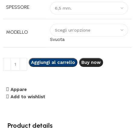
SPESSORE
MODELLO
Svuota
Aggiungi al carrello
Buy now
Appare
Add to wishlist
Product details