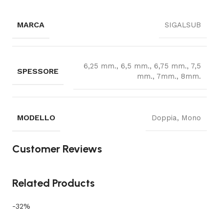
MARCA
SIGALSUB
6,25 mm., 6,5 mm., 6,75 mm., 7,5
SPESSORE
mm., 7mm., 8mm.
MODELLO
Doppia, Mono
Customer Reviews
Related Products
-32%