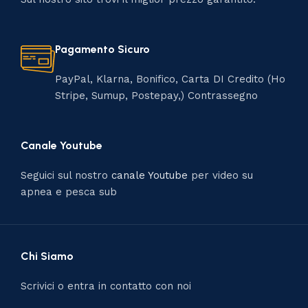
Pagamento Sicuro
PayPal, Klarna, Bonifico, Carta DI Credito (Ho
Stripe, Sumup, Postepay,) Contrassegno
Canale Youtube
Seguici sul nostro
canale Youtube
per video su
apnea e pesca sub
Chi Siamo
Scrivici o entra in contatto con noi