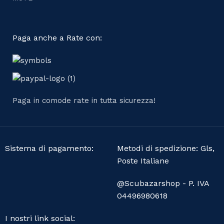
Paga anche a Rate con:
Paga in comode rate in tutta sicurezza!
Sistema di pagamento:
Metodi di spedizione: Gls,
Poste Italiane
@Scubazarshop - P. IVA
04496980618
I nostri link social: