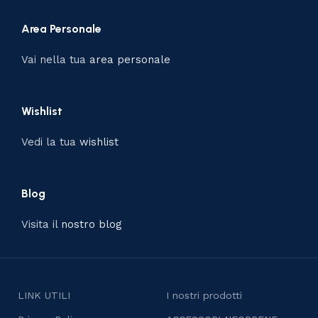
Area Personale
Vai nella tua
area personale
Wishlist
Vedi la tua
wishlist
Blog
Visita il
nostro blog
LINK UTILI
I nostri prodotti