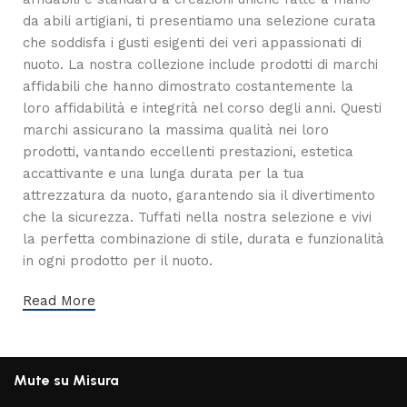
da abili artigiani, ti presentiamo una selezione curata
che soddisfa i gusti esigenti dei veri appassionati di
nuoto. La nostra collezione include prodotti di marchi
affidabili che hanno dimostrato costantemente la
loro affidabilità e integrità nel corso degli anni. Questi
marchi assicurano la massima qualità nei loro
prodotti, vantando eccellenti prestazioni, estetica
accattivante e una lunga durata per la tua
attrezzatura da nuoto, garantendo sia il divertimento
che la sicurezza. Tuffati nella nostra selezione e vivi
la perfetta combinazione di stile, durata e funzionalità
in ogni prodotto per il nuoto.
Read More
Mute su Misura