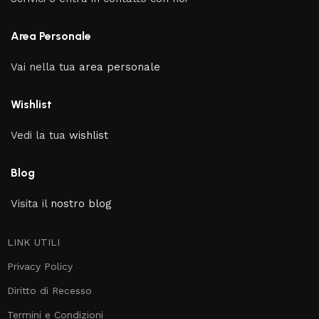
Area Personale
Vai nella tua
area personale
Wishlist
Vedi la tua
wishlist
Blog
Visita il
nostro blog
LINK UTILI
Privacy Policy
Diritto di Recesso
Termini e Condizioni