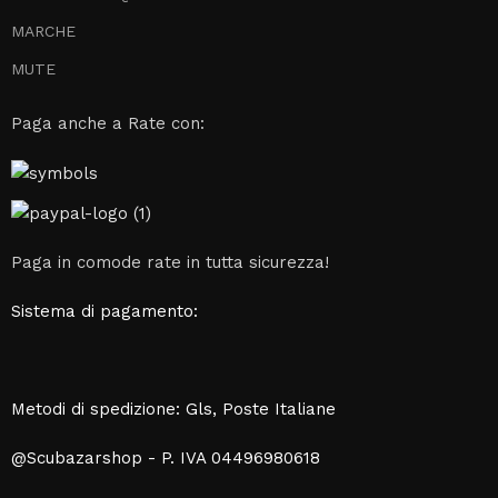
MARCHE
MUTE
Paga anche a Rate con:
Paga in comode rate in tutta sicurezza!
Sistema di pagamento:
Metodi di spedizione: Gls, Poste Italiane
@Scubazarshop - P. IVA 04496980618