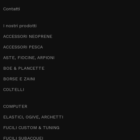
Contatti
I nostri prodotti
ACCESSORI NEOPRENE
ACCESSORI PESCA
ASTE, FIOCINE, ARPIONI
BOE & PLANCETTE
BORSE E ZAINI
COLTELLI
COMPUTER
ELASTICI, OGIVE, ARCHETTI
FUCILI CUSTOM & TUNING
FUCILI SUBACQUEI