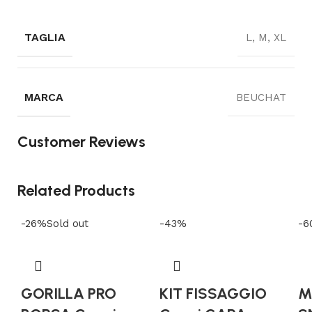
TAGLIA
L, M, XL
MARCA
BEUCHAT
Customer Reviews
Related Products
-26%
Sold out
-43%
-6
GORILLA PRO
KIT FISSAGGIO
M