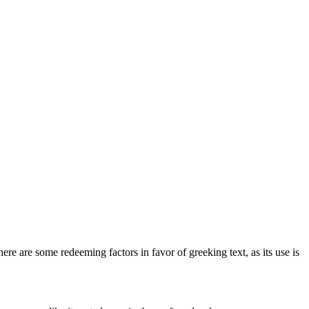
here are some redeeming factors in favor of greeking text, as its use is