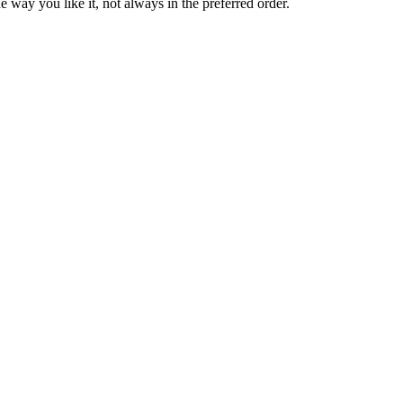
 way you like it, not always in the preferred order.