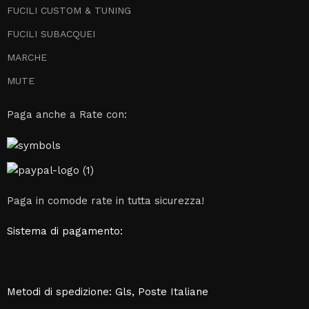
FUCILI CUSTOM & TUNING
FUCILI SUBACQUEI
MARCHE
MUTE
Paga anche a Rate con:
Paga in comode rate in tutta sicurezza!
Sistema di pagamento:
Metodi di spedizione: Gls, Poste Italiane