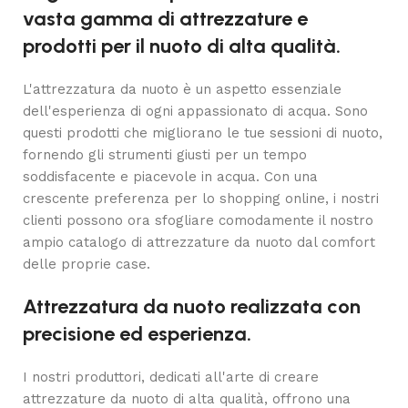
vasta gamma di attrezzature e
prodotti per il nuoto di alta qualità.
L'attrezzatura da nuoto è un aspetto essenziale
dell'esperienza di ogni appassionato di acqua. Sono
questi prodotti che migliorano le tue sessioni di nuoto,
fornendo gli strumenti giusti per un tempo
soddisfacente e piacevole in acqua. Con una
crescente preferenza per lo shopping online, i nostri
clienti possono ora sfogliare comodamente il nostro
ampio catalogo di attrezzature da nuoto dal comfort
delle proprie case.
Attrezzatura da nuoto realizzata con
precisione ed esperienza.
I nostri produttori, dedicati all'arte di creare
attrezzature da nuoto di alta qualità, offrono una