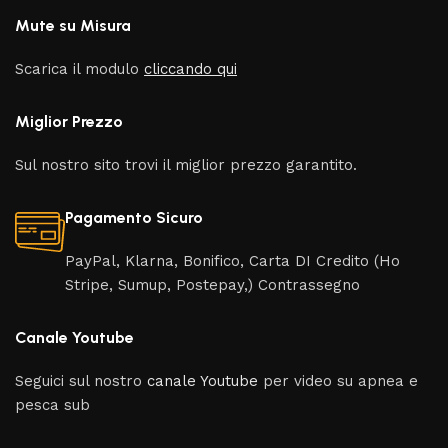
Mute su Misura
Scarica il modulo
cliccando qui
Miglior Prezzo
Sul nostro sito trovi il miglior prezzo garantito.
Pagamento Sicuro
PayPal, Klarna, Bonifico, Carta DI Credito (Ho
Stripe, Sumup, Postepay,) Contrassegno
Canale Youtube
Seguici sul nostro
canale Youtube
per video su apnea e
pesca sub