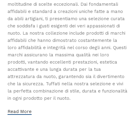
moltitudine di scelte eccezionali. Dai fondamentali
affidabili e standard a creazioni uniche fatte a mano
da abili artigiani, ti presentiamo una selezione curata
che soddisfa i gusti esigenti dei veri appassionati di
nuoto. La nostra collezione include prodotti di marchi
affidabili che hanno dimostrato costantemente la
loro affidabilità e integrità nel corso degli anni. Questi
marchi assicurano la massima qualità nei loro
prodotti, vantando eccellenti prestazioni, estetica
accattivante e una lunga durata per la tua
attrezzatura da nuoto, garantendo sia il divertimento
che la sicurezza. Tuffati nella nostra selezione e vivi
la perfetta combinazione di stile, durata e funzionalità
in ogni prodotto per il nuoto.
Read More