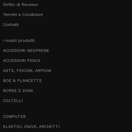
Diritto di Recesso
Termini e Condizioni
Contatti
I nostri prodotti
ACCESSORI NEOPRENE
ACCESSORI PESCA
ASTE, FIOCINE, ARPIONI
BOE & PLANCETTE
BORSE E ZAINI
COLTELLI
COMPUTER
ELASTICI, OGIVE, ARCHETTI