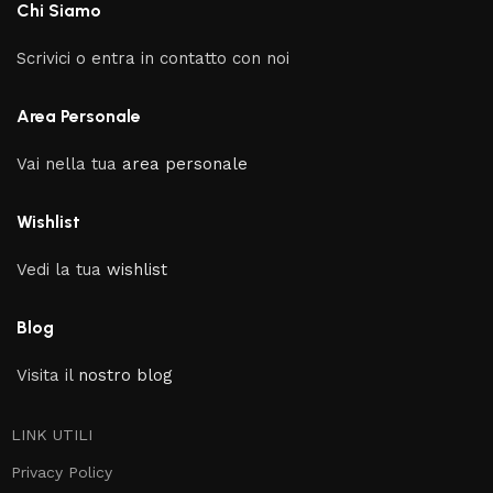
Chi Siamo
Scrivici o entra in contatto con noi
Area Personale
Vai nella tua
area personale
Wishlist
Vedi la tua
wishlist
Blog
Visita il
nostro blog
LINK UTILI
Privacy Policy