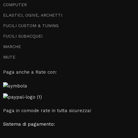
COMPUTER
ELASTICI, OGIVE, ARCHETTI
FUCILI CUSTOM & TUNING
FUCILI SUBACQUEI
MARCHE
MUTE
Paga anche a Rate con:
Paga in comode rate in tutta sicurezza!
Sistema di pagamento: