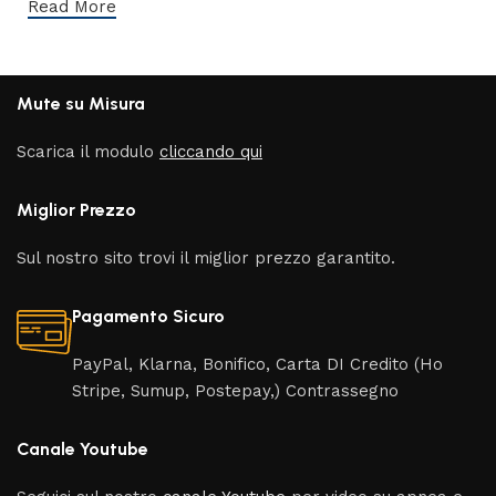
Read More
Mute su Misura
Scarica il modulo
cliccando qui
Miglior Prezzo
Sul nostro sito trovi il miglior prezzo garantito.
Pagamento Sicuro
PayPal, Klarna, Bonifico, Carta DI Credito (Ho
Stripe, Sumup, Postepay,) Contrassegno
Canale Youtube