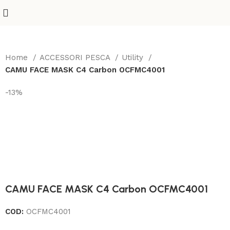
Home
ACCESSORI PESCA
Utility
CAMU FACE MASK C4 Carbon OCFMC4001
-13%
CAMU FACE MASK C4 Carbon OCFMC4001
COD:
OCFMC4001