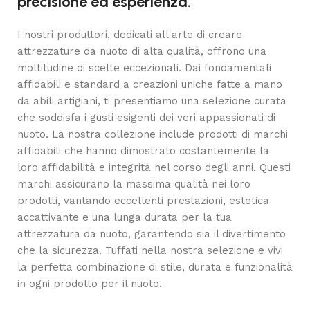
precisione ed esperienza.
I nostri produttori, dedicati all'arte di creare
attrezzature da nuoto di alta qualità, offrono una
moltitudine di scelte eccezionali. Dai fondamentali
affidabili e standard a creazioni uniche fatte a mano
da abili artigiani, ti presentiamo una selezione curata
che soddisfa i gusti esigenti dei veri appassionati di
nuoto. La nostra collezione include prodotti di marchi
affidabili che hanno dimostrato costantemente la
loro affidabilità e integrità nel corso degli anni. Questi
marchi assicurano la massima qualità nei loro
prodotti, vantando eccellenti prestazioni, estetica
accattivante e una lunga durata per la tua
attrezzatura da nuoto, garantendo sia il divertimento
che la sicurezza. Tuffati nella nostra selezione e vivi
la perfetta combinazione di stile, durata e funzionalità
in ogni prodotto per il nuoto.