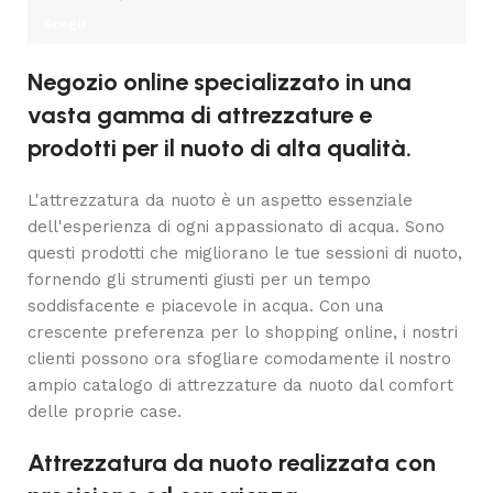
Scegli
Negozio online specializzato in una
vasta gamma di attrezzature e
prodotti per il nuoto di alta qualità.
L'attrezzatura da nuoto è un aspetto essenziale
dell'esperienza di ogni appassionato di acqua. Sono
questi prodotti che migliorano le tue sessioni di nuoto,
fornendo gli strumenti giusti per un tempo
soddisfacente e piacevole in acqua. Con una
crescente preferenza per lo shopping online, i nostri
clienti possono ora sfogliare comodamente il nostro
ampio catalogo di attrezzature da nuoto dal comfort
delle proprie case.
Attrezzatura da nuoto realizzata con