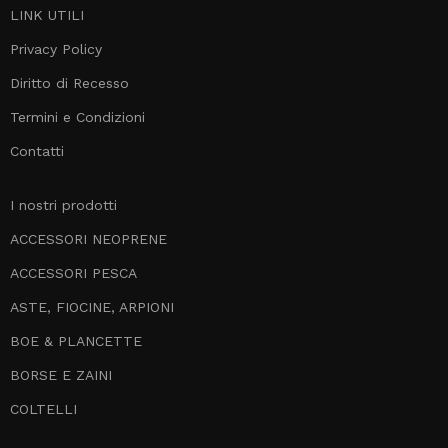
LINK UTILI
Privacy Policy
Diritto di Recesso
Termini e Condizioni
Contatti
I nostri prodotti
ACCESSORI NEOPRENE
ACCESSORI PESCA
ASTE, FIOCINE, ARPIONI
BOE & PLANCETTE
BORSE E ZAINI
COLTELLI