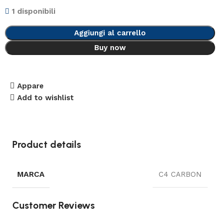
1 disponibili
Aggiungi al carrello
Buy now
Appare
Add to wishlist
Product details
MARCA
C4 CARBON
Customer Reviews