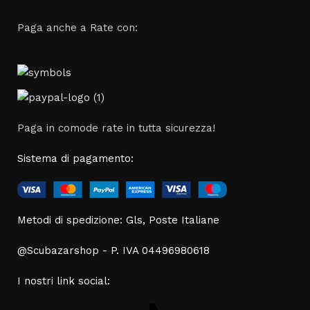
Paga anche a Rate con:
Paga in comode rate in tutta sicurezza!
Sistema di pagamento:
Metodi di spedizione: Gls, Poste Italiane
@Scubazarshop - P. IVA 04496980618
I nostri link social: