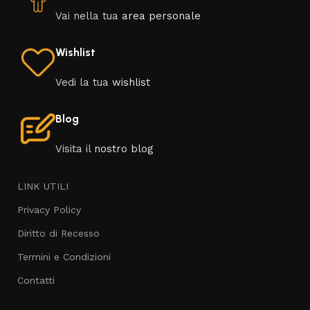
Vai nella tua
area personale
Wishlist
Vedi la tua
wishlist
Blog
Visita il
nostro blog
LINK UTILI
Privacy Policy
Diritto di Recesso
Termini e Condizioni
Contatti