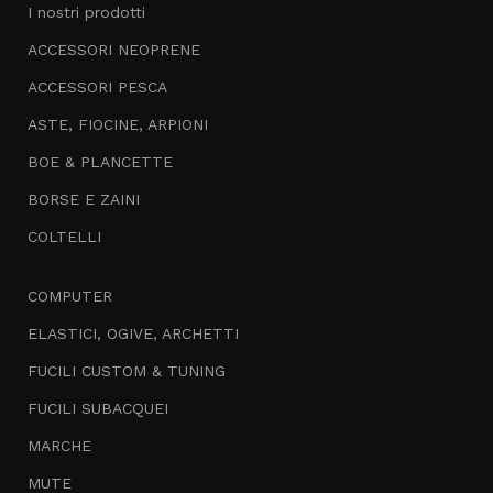
I nostri prodotti
ACCESSORI NEOPRENE
ACCESSORI PESCA
ASTE, FIOCINE, ARPIONI
BOE & PLANCETTE
BORSE E ZAINI
COLTELLI
COMPUTER
ELASTICI, OGIVE, ARCHETTI
FUCILI CUSTOM & TUNING
FUCILI SUBACQUEI
MARCHE
MUTE