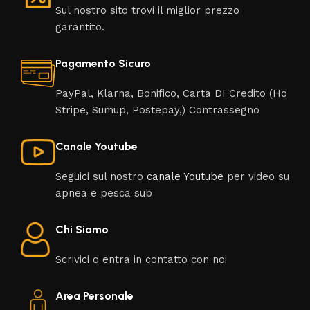
Sul nostro sito trovi il miglior prezzo
garantito.
Pagamento Sicuro
PayPal, Klarna, Bonifico, Carta DI Credito (Ho
Stripe, Sumup, Postepay,) Contrassegno
Canale Youtube
Seguici sul nostro
canale Youtube
per video su
apnea e pesca sub
Chi Siamo
Scrivici o entra in contatto con noi
Area Personale