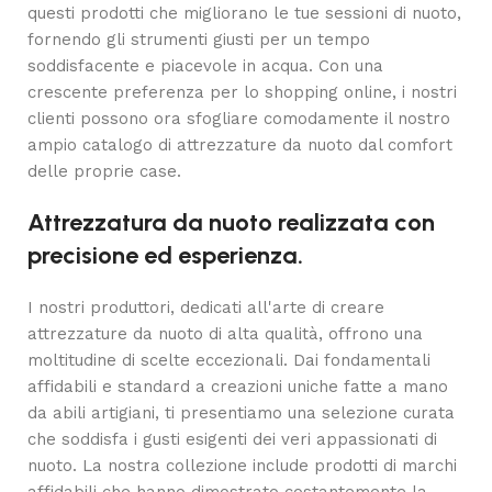
questi prodotti che migliorano le tue sessioni di nuoto,
fornendo gli strumenti giusti per un tempo
soddisfacente e piacevole in acqua. Con una
crescente preferenza per lo shopping online, i nostri
clienti possono ora sfogliare comodamente il nostro
ampio catalogo di attrezzature da nuoto dal comfort
delle proprie case.
Attrezzatura da nuoto realizzata con
precisione ed esperienza.
I nostri produttori, dedicati all'arte di creare
attrezzature da nuoto di alta qualità, offrono una
moltitudine di scelte eccezionali. Dai fondamentali
affidabili e standard a creazioni uniche fatte a mano
da abili artigiani, ti presentiamo una selezione curata
che soddisfa i gusti esigenti dei veri appassionati di
nuoto. La nostra collezione include prodotti di marchi