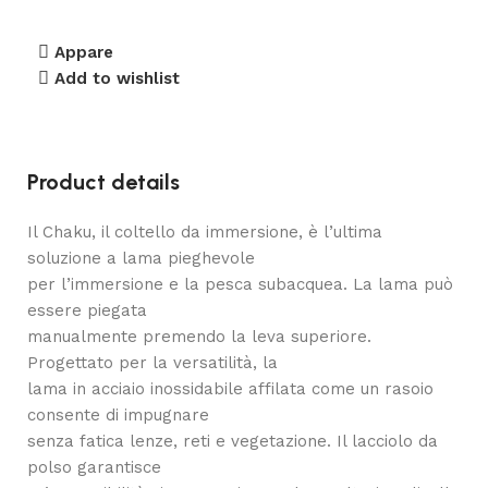
Appare
Add to wishlist
Product details
Il Chaku, il coltello da immersione, è l’ultima
soluzione a lama pieghevole
per l’immersione e la pesca subacquea. La lama può
essere piegata
manualmente premendo la leva superiore.
Progettato per la versatilità, la
lama in acciaio inossidabile affilata come un rasoio
consente di impugnare
senza fatica lenze, reti e vegetazione. Il lacciolo da
polso garantisce