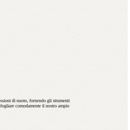
ssioni di nuoto, fornendo gli strumenti
 sfogliare comodamente il nostro ampio