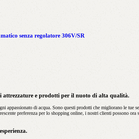
tico senza regolatore 306V/SR
attrezzature e prodotti per il nuoto di alta qualità.
ogni appassionato di acqua. Sono questi prodotti che migliorano le tue se
rescente preferenza per lo shopping online, i nostri clienti possono ora
esperienza.