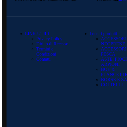
LINK UTILI
I nostri prodotti
Privacy Policy
ACCESSORI
Diritto di Recesso
NEOPRENE
Termini e
ACCESSORI
Condizioni
PESCA
Contatti
ASTE, FIOCI
ARPIONI
BOE &
PLANCETT
BORSE E ZA
COLTELLI