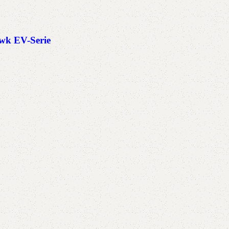
k EV-Serie