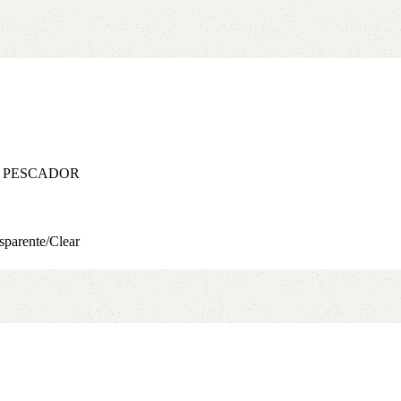
PESCADOR
sparente/Clear