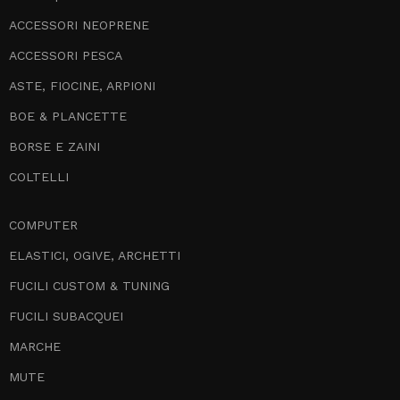
ACCESSORI NEOPRENE
ACCESSORI PESCA
ASTE, FIOCINE, ARPIONI
BOE & PLANCETTE
BORSE E ZAINI
COLTELLI
COMPUTER
ELASTICI, OGIVE, ARCHETTI
FUCILI CUSTOM & TUNING
FUCILI SUBACQUEI
MARCHE
MUTE