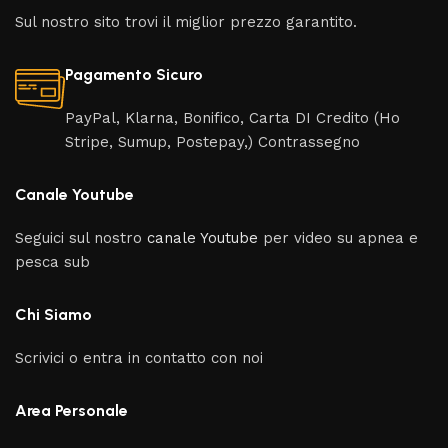
Sul nostro sito trovi il miglior prezzo garantito.
Pagamento Sicuro
PayPal, Klarna, Bonifico, Carta DI Credito (Ho
Stripe, Sumup, Postepay,) Contrassegno
Canale Youtube
Seguici sul nostro
canale Youtube
per video su apnea e
pesca sub
Chi Siamo
Scrivici o entra in contatto con noi
Area Personale