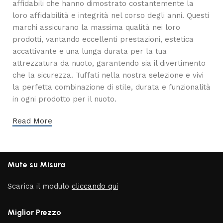
affidabili che hanno dimostrato costantemente la
loro affidabilità e integrità nel corso degli anni. Questi
marchi assicurano la massima qualità nei loro
prodotti, vantando eccellenti prestazioni, estetica
accattivante e una lunga durata per la tua
attrezzatura da nuoto, garantendo sia il divertimento
che la sicurezza. Tuffati nella nostra selezione e vivi
la perfetta combinazione di stile, durata e funzionalità
in ogni prodotto per il nuoto.
Read More
Mute su Misura
Scarica il modulo
cliccando qui
Miglior Prezzo