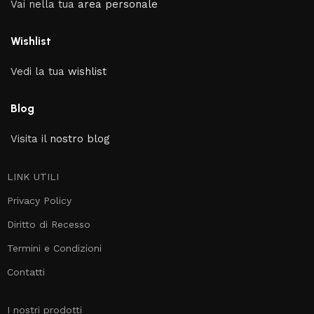
Vai nella tua
area personale
Wishlist
Vedi la tua
wishlist
Blog
Visita il
nostro blog
LINK UTILI
Privacy Policy
Diritto di Recesso
Termini e Condizioni
Contatti
I nostri prodotti