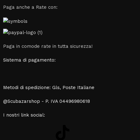
Paga anche a Rate con:
Paga in comode rate in tutta sicurezza!
Sistema di pagamento:
Metodi di spedizione: Gls, Poste Italiane
@Scubazarshop - P. IVA 04496980618
I nostri link social: