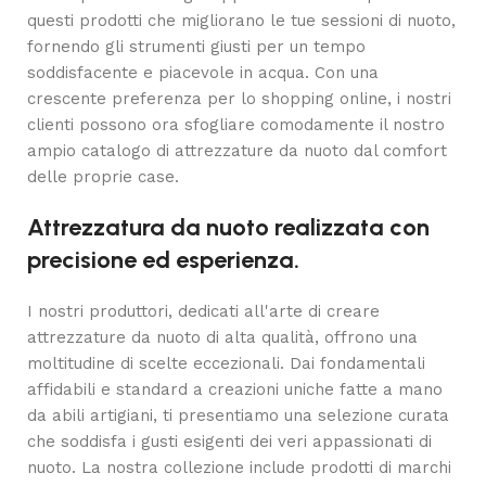
questi prodotti che migliorano le tue sessioni di nuoto,
fornendo gli strumenti giusti per un tempo
soddisfacente e piacevole in acqua. Con una
crescente preferenza per lo shopping online, i nostri
clienti possono ora sfogliare comodamente il nostro
ampio catalogo di attrezzature da nuoto dal comfort
delle proprie case.
Attrezzatura da nuoto realizzata con
precisione ed esperienza.
I nostri produttori, dedicati all'arte di creare
attrezzature da nuoto di alta qualità, offrono una
moltitudine di scelte eccezionali. Dai fondamentali
affidabili e standard a creazioni uniche fatte a mano
da abili artigiani, ti presentiamo una selezione curata
che soddisfa i gusti esigenti dei veri appassionati di
nuoto. La nostra collezione include prodotti di marchi