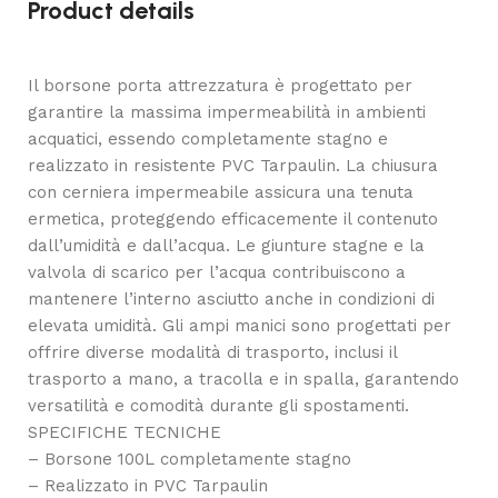
Product details
Il borsone porta attrezzatura è progettato per
garantire la massima impermeabilità in ambienti
acquatici, essendo completamente stagno e
realizzato in resistente PVC Tarpaulin. La chiusura
con cerniera impermeabile assicura una tenuta
ermetica, proteggendo efficacemente il contenuto
dall’umidità e dall’acqua. Le giunture stagne e la
valvola di scarico per l’acqua contribuiscono a
mantenere l’interno asciutto anche in condizioni di
elevata umidità. Gli ampi manici sono progettati per
offrire diverse modalità di trasporto, inclusi il
trasporto a mano, a tracolla e in spalla, garantendo
versatilità e comodità durante gli spostamenti.
SPECIFICHE TECNICHE
– Borsone 100L completamente stagno
– Realizzato in PVC Tarpaulin