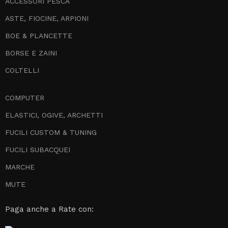
ACCESSORI PESCA
ASTE, FIOCINE, ARPIONI
BOE & PLANCETTE
BORSE E ZAINI
COLTELLI
COMPUTER
ELASTICI, OGIVE, ARCHETTI
FUCILI CUSTOM & TUNING
FUCILI SUBACQUEI
MARCHE
MUTE
Paga anche a Rate con: