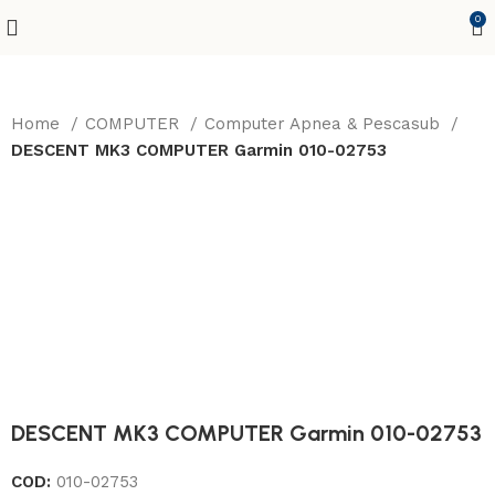
0
Home
COMPUTER
Computer Apnea & Pescasub
DESCENT MK3 COMPUTER Garmin 010-02753
DESCENT MK3 COMPUTER Garmin 010-02753
COD:
010-02753