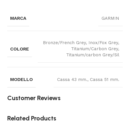
MARCA
GARMIN
Bronze/French Grey, Inox/Fox Grey,
COLORE
Titanium/Carbon Grey,
Titanium/carbon Grey/Sil
MODELLO
Cassa 43 mm., Cassa 51 mm.
Customer Reviews
Related Products