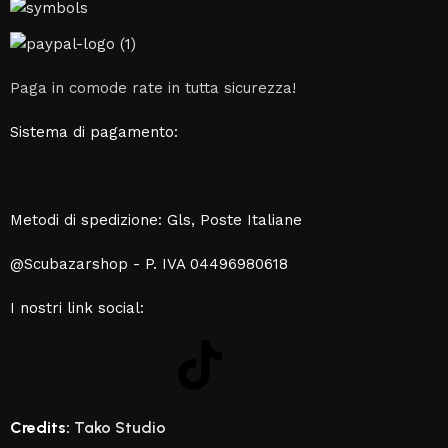
Paga in comode rate in tutta sicurezza!
Sistema di pagamento:
Metodi di spedizione: Gls, Poste Italiane
@Scubazarshop - P. IVA 04496980618
I nostri link social:
Credits:
Tako Studio