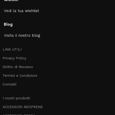
Vedi la tua
wishlist
Blog
Visita il
nostro blog
LINK UTILI
Privacy Policy
Diritto di Recesso
Termini e Condizioni
Contatti
I nostri prodotti
ACCESSORI NEOPRENE