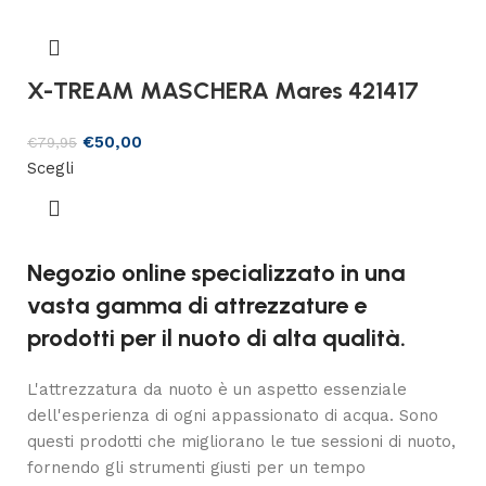
X-TREAM MASCHERA Mares 421417
€
50,00
€
79,95
Scegli
Negozio online specializzato in una
vasta gamma di attrezzature e
prodotti per il nuoto di alta qualità.
L'attrezzatura da nuoto è un aspetto essenziale
dell'esperienza di ogni appassionato di acqua. Sono
questi prodotti che migliorano le tue sessioni di nuoto,
fornendo gli strumenti giusti per un tempo