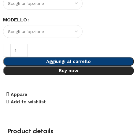
MODELLO
Aggiungi al carrello
Buy now
Appare
Add to wishlist
Product details