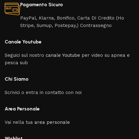
Pagamento Sicuro
PayPal, Klarna, Bonifico, Carta DI Credito (Ho
Stripe, Sumup, Postepay,) Contrassegno
Canale Youtube
Seguici sul nostro
canale Youtube
per video su apnea e
pesca sub
Chi Siamo
Scrivici o entra in contatto con noi
Area Personale
Vai nella tua
area personale
Wishlist