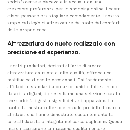
soddisfacente e piacevole in acqua. Con una
crescente preferenza per lo shopping online, i nostri
clienti possono ora sfogliare comodamente il nostro
ampio catalogo di attrezzature da nuoto dal comfort
delle proprie case.
Attrezzatura da nuoto realizzata con
precisione ed esperienza.
I nostri produttori, dedicati all'arte di creare
attrezzature da nuoto di alta qualità, offrono una
moltitudine di scelte eccezionali. Dai fondamentali
affidabili e standard a creazioni uniche fatte a mano
da abili artigiani, ti presentiamo una selezione curata
che soddisfa i gusti esigenti dei veri appassionati di
nuoto. La nostra collezione include prodotti di marchi
affidabili che hanno dimostrato costantemente la
loro affidabilità e integrità nel corso degli anni. Questi
marchi assicurano la massima qualità nei loro