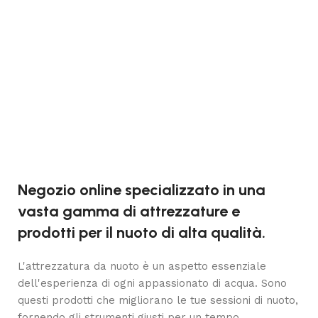
Negozio online specializzato in una
vasta gamma di attrezzature e
prodotti per il nuoto di alta qualità.
L'attrezzatura da nuoto è un aspetto essenziale
dell'esperienza di ogni appassionato di acqua. Sono
questi prodotti che migliorano le tue sessioni di nuoto,
fornendo gli strumenti giusti per un tempo