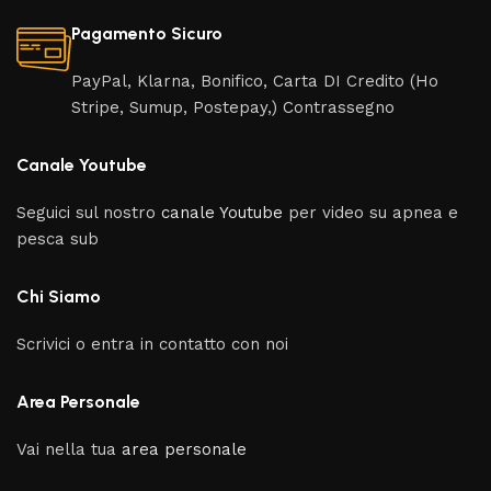
Pagamento Sicuro
PayPal, Klarna, Bonifico, Carta DI Credito (Ho
Stripe, Sumup, Postepay,) Contrassegno
Canale Youtube
Seguici sul nostro
canale Youtube
per video su apnea e
pesca sub
Chi Siamo
Scrivici o entra in contatto con noi
Area Personale
Vai nella tua
area personale