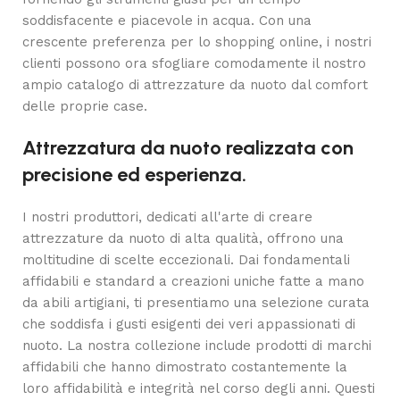
soddisfacente e piacevole in acqua. Con una
crescente preferenza per lo shopping online, i nostri
clienti possono ora sfogliare comodamente il nostro
ampio catalogo di attrezzature da nuoto dal comfort
delle proprie case.
Attrezzatura da nuoto realizzata con
precisione ed esperienza.
I nostri produttori, dedicati all'arte di creare
attrezzature da nuoto di alta qualità, offrono una
moltitudine di scelte eccezionali. Dai fondamentali
affidabili e standard a creazioni uniche fatte a mano
da abili artigiani, ti presentiamo una selezione curata
che soddisfa i gusti esigenti dei veri appassionati di
nuoto. La nostra collezione include prodotti di marchi
affidabili che hanno dimostrato costantemente la
loro affidabilità e integrità nel corso degli anni. Questi