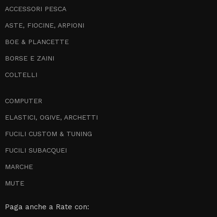
ACCESSORI PESCA
ASTE, FIOCINE, ARPIONI
BOE & PLANCETTE
BORSE E ZAINI
COLTELLI
COMPUTER
ELASTICI, OGIVE, ARCHETTI
FUCILI CUSTOM & TUNING
FUCILI SUBACQUEI
MARCHE
MUTE
Paga anche a Rate con: