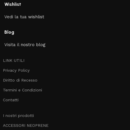
Wishlist
Vedi la tua
wishlist
Blog
Visita il
nostro blog
LINK UTILI
Privacy Policy
Diritto di Recesso
Termini e Condizioni
Contatti
I nostri prodotti
ACCESSORI NEOPRENE