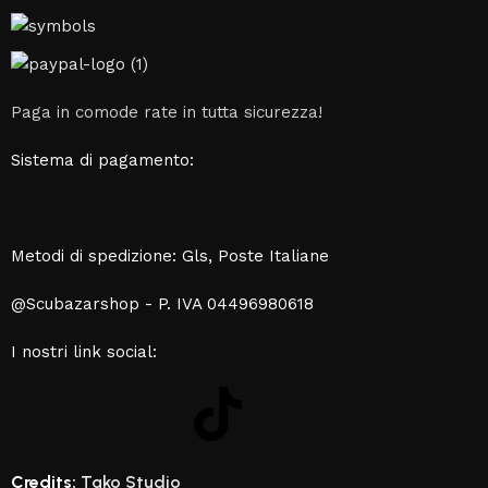
Paga in comode rate in tutta sicurezza!
Sistema di pagamento:
Metodi di spedizione: Gls, Poste Italiane
@Scubazarshop - P. IVA 04496980618
I nostri link social:
Credits:
Tako Studio