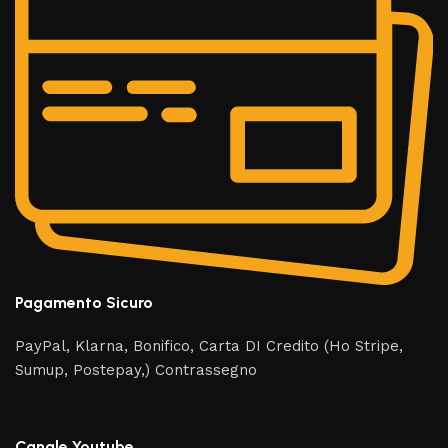
Pagamento Sicuro
PayPal, Klarna, Bonifico, Carta DI Credito (Ho Stripe,
Sumup, Postepay,) Contrassegno
Canale Youtube