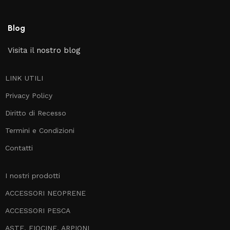
Blog
Visita il
nostro blog
LINK UTILI
Privacy Policy
Diritto di Recesso
Termini e Condizioni
Contatti
I nostri prodotti
ACCESSORI NEOPRENE
ACCESSORI PESCA
ASTE, FIOCINE, ARPIONI