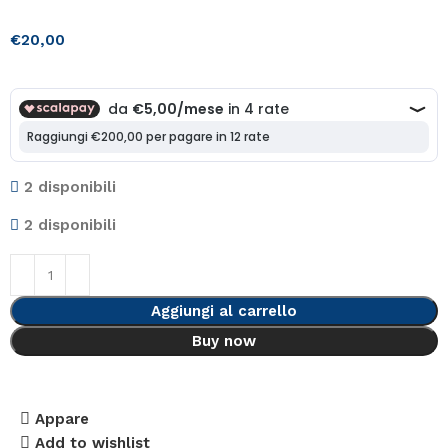
€
20,00
2 disponibili
2 disponibili
Aggiungi al carrello
Buy now
Appare
Add to wishlist