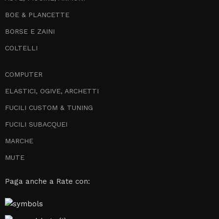
BOE & PLANCETTE
BORSE E ZAINI
COLTELLI
COMPUTER
ELASTICI, OGIVE, ARCHETTI
FUCILI CUSTOM & TUNING
FUCILI SUBACQUEI
MARCHE
MUTE
Paga anche a Rate con: