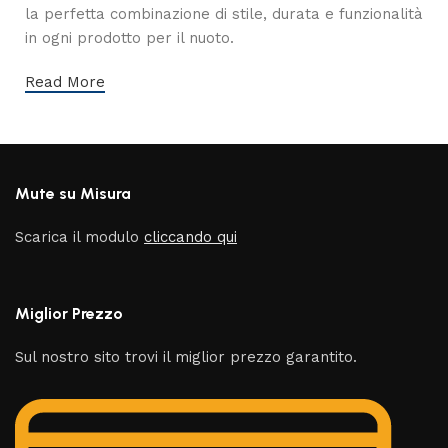
la perfetta combinazione di stile, durata e funzionalità
in ogni prodotto per il nuoto.
Read More
Mute su Misura
Scarica il modulo
cliccando qui
Miglior Prezzo
Sul nostro sito trovi il miglior prezzo garantito.