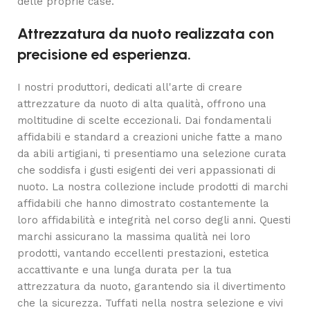
delle proprie case.
Attrezzatura da nuoto realizzata con
precisione ed esperienza.
I nostri produttori, dedicati all'arte di creare
attrezzature da nuoto di alta qualità, offrono una
moltitudine di scelte eccezionali. Dai fondamentali
affidabili e standard a creazioni uniche fatte a mano
da abili artigiani, ti presentiamo una selezione curata
che soddisfa i gusti esigenti dei veri appassionati di
nuoto. La nostra collezione include prodotti di marchi
affidabili che hanno dimostrato costantemente la
loro affidabilità e integrità nel corso degli anni. Questi
marchi assicurano la massima qualità nei loro
prodotti, vantando eccellenti prestazioni, estetica
accattivante e una lunga durata per la tua
attrezzatura da nuoto, garantendo sia il divertimento
che la sicurezza. Tuffati nella nostra selezione e vivi