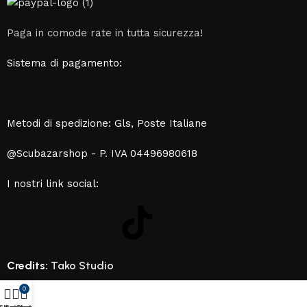
Paga in comode rate in tutta sicurezza!
Sistema di pagamento:
Metodi di spedizione: Gls, Poste Italiane
@Scubazarshop - P. IVA 04496980618
I nostri link social:
Credits:
Tako Studio
0