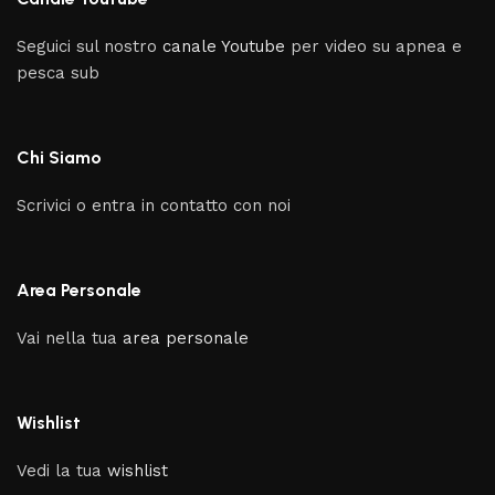
Seguici sul nostro
canale Youtube
per video su apnea e
pesca sub
Chi Siamo
Scrivici o entra in contatto con noi
Area Personale
Vai nella tua
area personale
Wishlist
Vedi la tua
wishlist