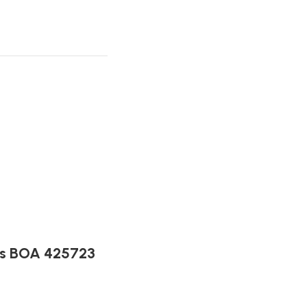
s BOA 425723