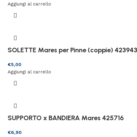
Aggiungi al carrello
SOLETTE Mares per Pinne (coppie) 42394
€
5,00
Aggiungi al carrello
SUPPORTO x BANDIERA Mares 425716
€
6,90