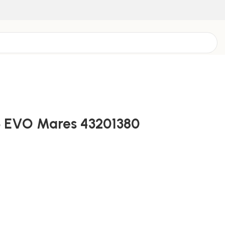
3 EVO Mares 43201380