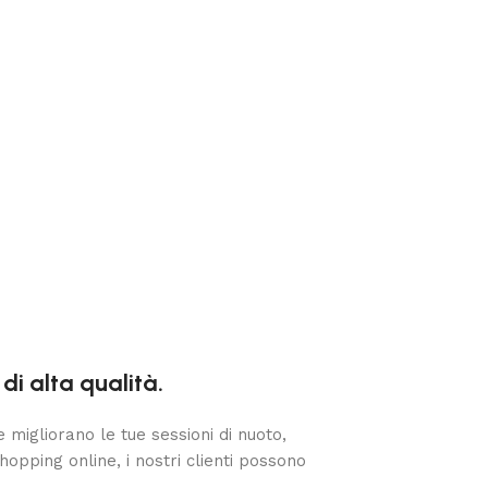
di alta qualità.
 migliorano le tue sessioni di nuoto,
opping online, i nostri clienti possono