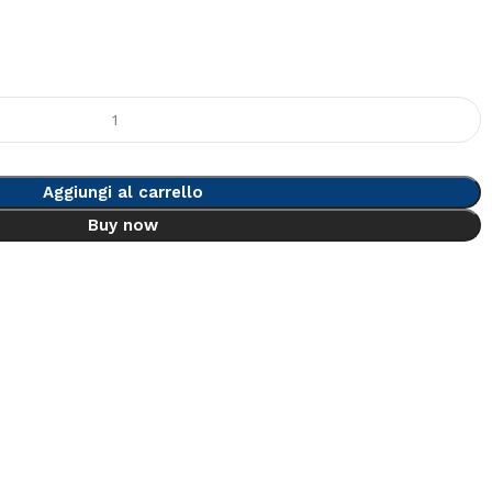
Aggiungi al carrello
Buy now