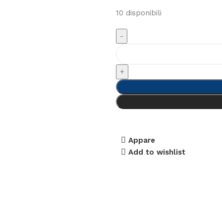
10 disponibili
Appare
Add to wishlist