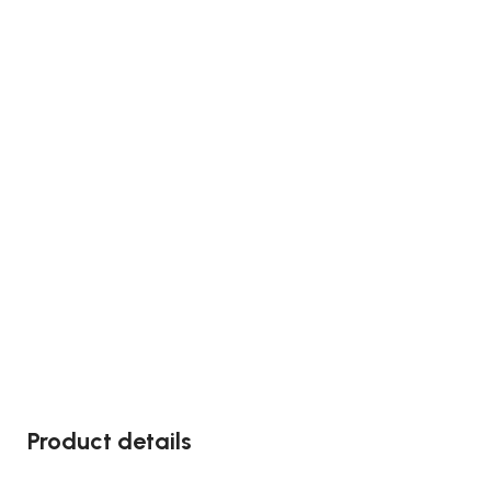
Product details