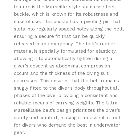
feature is the Marseille-style stainless steel
buckle, which is known for its robustness and
ease of use. This buckle has a pivoting pin that
slots into regularly spaced holes along the belt,
ensuring a secure fit that can be quickly
released in an emergency. The belt’s rubber
material is specially formulated for elasticity,
allowing it to automatically tighten during a
diver’s descent as abdominal compression
occurs and the thickness of the diving suit
decreases. This ensures that the belt remains
snugly fitted to the diver’s body throughout all
phases of the dive, providing a consistent and
reliable means of carrying weights. The Ultra
Marseillaise belt’s design prioritizes the diver’s
safety and comfort, making it an essential tool
for divers who demand the best in underwater
gear.