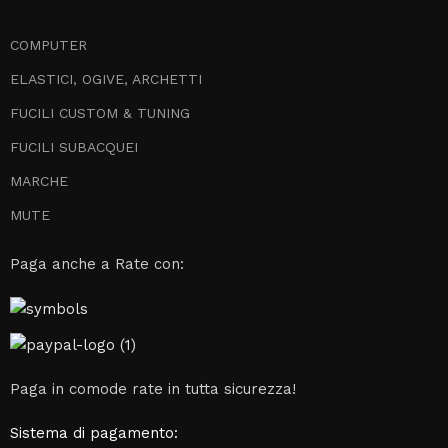
COMPUTER
ELASTICI, OGIVE, ARCHETTI
FUCILI CUSTOM & TUNING
FUCILI SUBACQUEI
MARCHE
MUTE
Paga anche a Rate con:
Paga in comode rate in tutta sicurezza!
Sistema di pagamento: