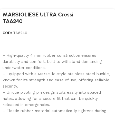
MARSIGLIESE ULTRA Cressi
TA6240
COD:
TA6240
– High-quality 4 mm rubber construction ensures
durability and comfort, built to withstand demanding
underwater conditions.
– Equipped with a Marseille-style stainless steel buckle,
known for its strength and ease of use, offering reliable
security.
– Unique pivoting pin design slots easily into spaced
holes, allowing for a secure fit that can be quickly
released in emergencies.
– Elastic rubber material automatically tightens during