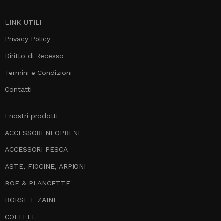
LINK UTILI
Privacy Policy
Diritto di Recesso
Termini e Condizioni
Contatti
I nostri prodotti
ACCESSORI NEOPRENE
ACCESSORI PESCA
ASTE, FIOCINE, ARPIONI
BOE & PLANCETTE
BORSE E ZAINI
COLTELLI