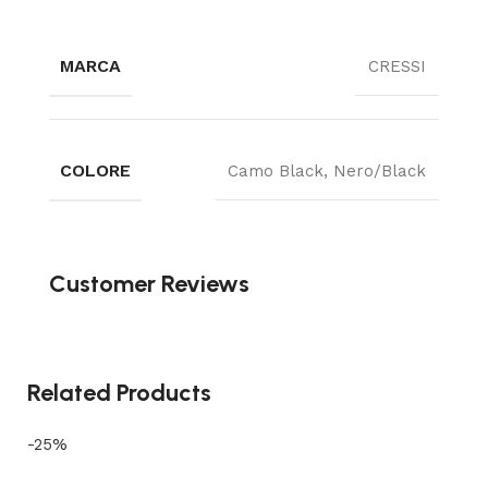
MARCA
CRESSI
COLORE
Camo Black, Nero/Black
Customer Reviews
Related Products
-25%