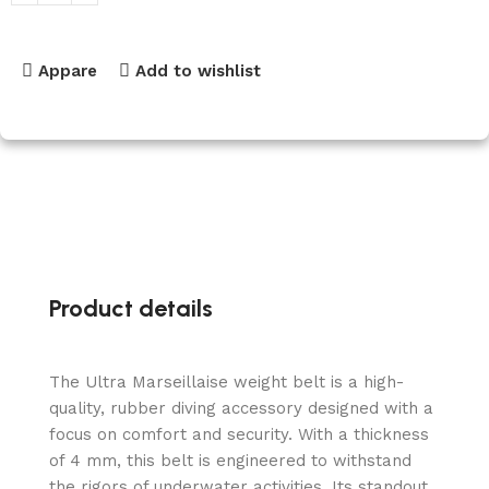
Appare
Add to wishlist
Product details
The Ultra Marseillaise weight belt is a high-
quality, rubber diving accessory designed with a
focus on comfort and security. With a thickness
of 4 mm, this belt is engineered to withstand
the rigors of underwater activities. Its standout