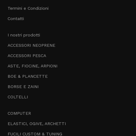
Termini e Condizioni
Contatti
I nostri prodotti
ACCESSORI NEOPRENE
ACCESSORI PESCA
ASTE, FIOCINE, ARPIONI
BOE & PLANCETTE
BORSE E ZAINI
COLTELLI
COMPUTER
ELASTICI, OGIVE, ARCHETTI
FUCILI CUSTOM & TUNING