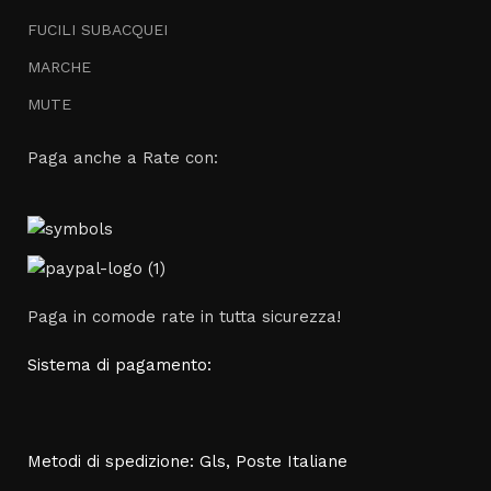
FUCILI SUBACQUEI
MARCHE
MUTE
Paga anche a Rate con:
Paga in comode rate in tutta sicurezza!
Sistema di pagamento:
Metodi di spedizione: Gls, Poste Italiane