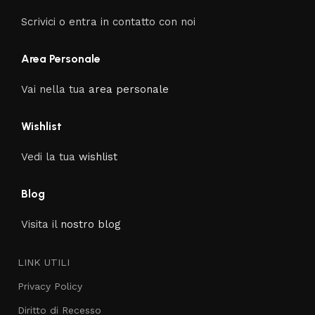
Scrivici o entra in contatto con noi
Area Personale
Vai nella tua
area personale
Wishlist
Vedi la tua
wishlist
Blog
Visita il
nostro blog
LINK UTILI
Privacy Policy
Diritto di Recesso