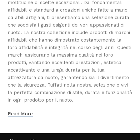
moltitudine di scelte eccezionali. Dai fondamentali
affidabili e standard a creazioni uniche fatte a mano
da abili artigiani, ti presentiamo una selezione curata
che soddisfa i gusti esigenti dei veri appassionati di
nuoto. La nostra collezione include prodotti di marchi
affidabili che hanno dimostrato costantemente la
loro affidabilità e integrità nel corso degli anni. Questi
marchi assicurano la massima qualità nei loro
prodotti, vantando eccellenti prestazioni, estetica
accattivante e una lunga durata per la tua
attrezzatura da nuoto, garantendo sia il divertimento
che la sicurezza. Tuffati nella nostra selezione e vivi
la perfetta combinazione di stile, durata e funzionalità
in ogni prodotto per il nuoto.
Read More