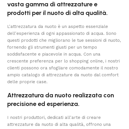
vasta gamma di attrezzature e
prodotti per il nuoto di alta qualità.
L'attrezzatura da nuoto è un aspetto essenziale
dell'esperienza di ogni appassionato di acqua. Sono
questi prodotti che migliorano le tue sessioni di nuoto,
fornendo gli strumenti giusti per un tempo
soddisfacente e piacevole in acqua. Con una
crescente preferenza per lo shopping online, i nostri
clienti possono ora sfogliare comodamente il nostro
ampio catalogo di attrezzature da nuoto dal comfort
delle proprie case.
Attrezzatura da nuoto realizzata con
precisione ed esperienza.
I nostri produttori, dedicati all'arte di creare
attrezzature da nuoto di alta qualità, offrono una