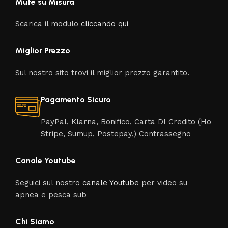
Mute su Misura
Scarica il modulo
cliccando qui
Miglior Prezzo
Sul nostro sito trovi il miglior prezzo garantito.
Pagamento Sicuro
PayPal, Klarna, Bonifico, Carta DI Credito (Ho
Stripe, Sumup, Postepay,) Contrassegno
Canale Youtube
Seguici sul nostro
canale Youtube
per video su
apnea e pesca sub
Chi Siamo