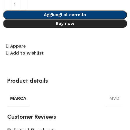
Aggiungi al carrello
Buy now
Appare
Add to wishlist
Product details
MARCA
MVD
Customer Reviews