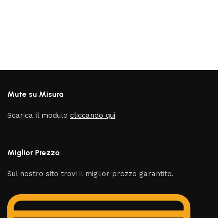
Mute su Misura
Scarica il modulo
cliccando qui
Miglior Prezzo
Sul nostro sito trovi il miglior prezzo garantito.