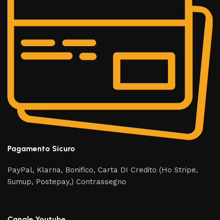
Pagamento Sicuro
PayPal, Klarna, Bonifico, Carta DI Credito (Ho Stripe,
Sumup, Postepay,) Contrassegno
Canale Youtube