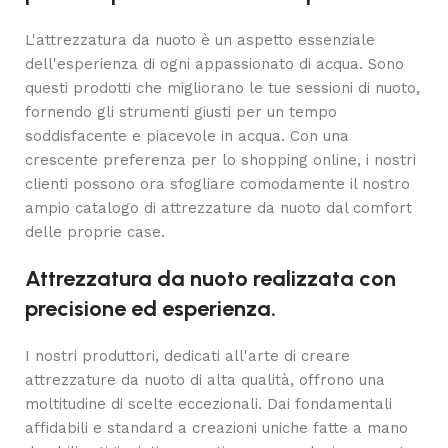
L'attrezzatura da nuoto è un aspetto essenziale
dell'esperienza di ogni appassionato di acqua. Sono
questi prodotti che migliorano le tue sessioni di nuoto,
fornendo gli strumenti giusti per un tempo
soddisfacente e piacevole in acqua. Con una
crescente preferenza per lo shopping online, i nostri
clienti possono ora sfogliare comodamente il nostro
ampio catalogo di attrezzature da nuoto dal comfort
delle proprie case.
Attrezzatura da nuoto realizzata con
precisione ed esperienza.
I nostri produttori, dedicati all'arte di creare
attrezzature da nuoto di alta qualità, offrono una
moltitudine di scelte eccezionali. Dai fondamentali
affidabili e standard a creazioni uniche fatte a mano