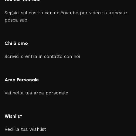
Seguici sul nostro
canale Youtube
per video su apnea e
pesca sub
Chi Siamo
Scrivici o entra in contatto con noi
Area Personale
Vai nella tua
area personale
Wishlist
Vedi la tua
wishlist