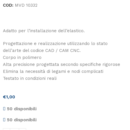
COD:
MVD 10332
Adatto per l’installazione dell’elastico.
Progettazione e realizzazione utilizzando lo stato
dell’arte del codice CAD / CAM CNC.
Corpo in polimero
Alta precisione progettata secondo specifiche rigorose
Elimina la necessità di legami e nodi complicati
Testato in condizioni reali
€
1,00
50 disponibili
50 disponibili