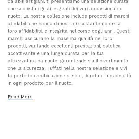
da abili artigiani, ti presentiamo una selezione curata
che soddisfa i gusti esigenti dei veri appassionati di
nuoto. La nostra collezione include prodotti di marchi
affidabili che hanno dimostrato costantemente la
loro affidabilità e integrità nel corso degli anni. Questi
marchi assicurano la massima qualità nei loro
prodotti, vantando eccellenti prestazioni, estetica
accattivante e una lunga durata per la tua
attrezzatura da nuoto, garantendo sia il divertimento
che la sicurezza. Tuffati nella nostra selezione e vivi
la perfetta combinazione di stile, durata e funzionalità
in ogni prodotto per il nuoto.
Read More