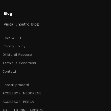
Blog
Visita il
nostro blog
LINK UTILI
Privacy Policy
Diritto di Recesso
Termini e Condizioni
Contatti
I nostri prodotti
ACCESSORI NEOPRENE
ACCESSORI PESCA
ASTE, FIOCINE, ARPIONI