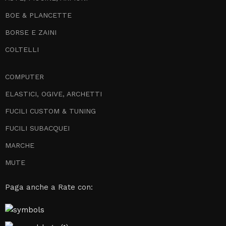
BOE & PLANCETTE
BORSE E ZAINI
COLTELLI
COMPUTER
ELASTICI, OGIVE, ARCHETTI
FUCILI CUSTOM & TUNING
FUCILI SUBACQUEI
MARCHE
MUTE
Paga anche a Rate con: