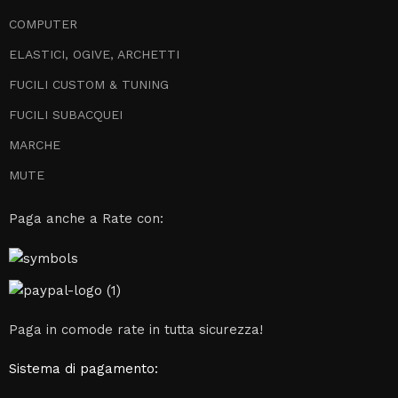
COMPUTER
ELASTICI, OGIVE, ARCHETTI
FUCILI CUSTOM & TUNING
FUCILI SUBACQUEI
MARCHE
MUTE
Paga anche a Rate con:
Paga in comode rate in tutta sicurezza!
Sistema di pagamento: