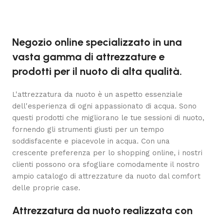
Negozio online specializzato in una
vasta gamma di attrezzature e
prodotti per il nuoto di alta qualità.
L'attrezzatura da nuoto è un aspetto essenziale
dell'esperienza di ogni appassionato di acqua. Sono
questi prodotti che migliorano le tue sessioni di nuoto,
fornendo gli strumenti giusti per un tempo
soddisfacente e piacevole in acqua. Con una
crescente preferenza per lo shopping online, i nostri
clienti possono ora sfogliare comodamente il nostro
ampio catalogo di attrezzature da nuoto dal comfort
delle proprie case.
Attrezzatura da nuoto realizzata con