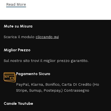
Read More
Mute su Misura
Scarica il modulo
cliccando qui
Miglior Prezzo
Sul nostro sito trovi il miglior prezzo garantito.
Pagamento Sicuro
PayPal, Klarna, Bonifico, Carta DI Credito (Ho
Stripe, Sumup, Postepay,) Contrassegno
Canale Youtube