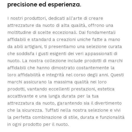
precisione ed esperienza.
I nostri produttori, dedicati all'arte di creare
attrezzature da nuoto di alta qualità, offrono una
moltitudine di scelte eccezionali. Dai fondamentali
affidabili e standard a creazioni uniche fatte a mano
da abili artigiani, ti presentiamo una selezione curata
che soddisfa i gusti esigenti dei veri appassionati di
nuoto. La nostra collezione include prodotti di marchi
affidabili che hanno dimostrato costantemente la
loro affidabilità e integrità nel corso degli anni. Questi
marchi assicurano la massima qualità nei loro
prodotti, vantando eccellenti prestazioni, estetica
accattivante e una lunga durata per la tua
attrezzatura da nuoto, garantendo sia il divertimento
che la sicurezza. Tuffati nella nostra selezione e vivi
la perfetta combinazione di stile, durata e funzionalità
in ogni prodotto per il nuoto.