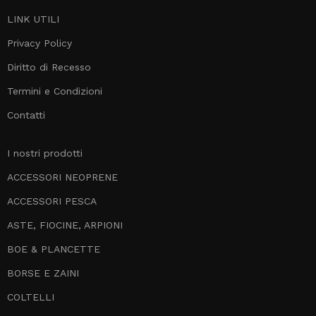
LINK UTILI
Privacy Policy
Diritto di Recesso
Termini e Condizioni
Contatti
I nostri prodotti
ACCESSORI NEOPRENE
ACCESSORI PESCA
ASTE, FIOCINE, ARPIONI
BOE & PLANCETTE
BORSE E ZAINI
COLTELLI