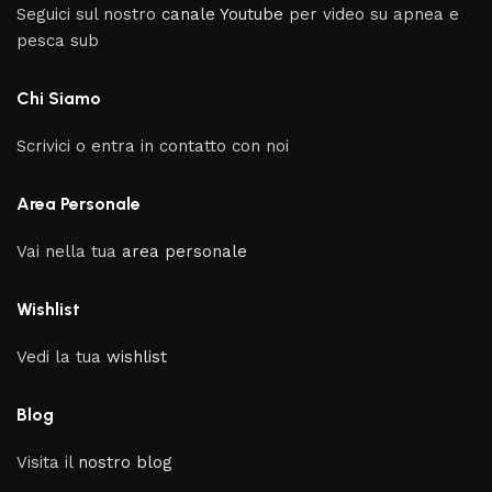
Seguici sul nostro
canale Youtube
per video su apnea e
pesca sub
Chi Siamo
Scrivici o entra in contatto con noi
Area Personale
Vai nella tua
area personale
Wishlist
Vedi la tua
wishlist
Blog
Visita il
nostro blog