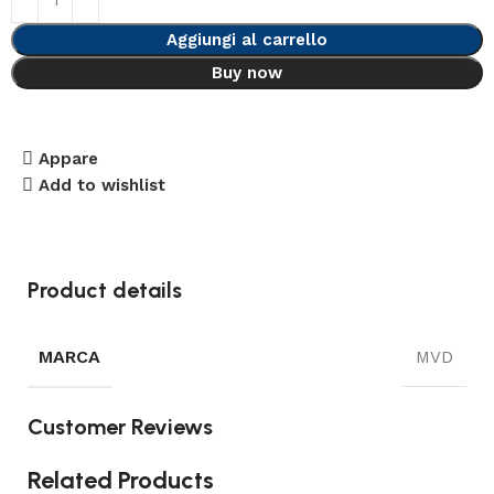
Aggiungi al carrello
Buy now
Appare
Add to wishlist
Product details
MARCA
MVD
Customer Reviews
Related Products