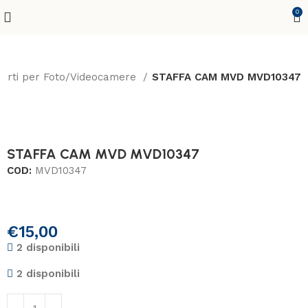
0
porti per Foto/Videocamere
STAFFA CAM MVD MVD10347
STAFFA CAM MVD MVD10347
COD:
MVD10347
€
15,00
2 disponibili
2 disponibili