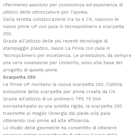
riferimento assoluto per conoscenza ed esperienza di
utilizzo delle attrezzature per l’apnea.
Dalla stretta collaborazione tra lui e C4, nascono le
nuove pinne UP con pala in tecnopolimero e scarpetta
250.
Grazie all’utilizzo delle più recenti tecnologie di
stampaggio plastico, nasce La Pinna con pala in
Tecnopolimero per eccellenza. Le prestazioni, da sempre
una vera ossessione per Umberto, sono alla base del
progetto di queste pinne.
Scarpetta 250
Le Pinne UP montano la nuova scarpetta 250, l’ultima
evoluzione della scarpetta per pinna creata da C4.
Grazie all’utilizzo di un polimero TPE 75 ShA
sovrastampato su una soletta rigida, la scarpetta 250
trasmette al meglio l’energia dal piede alla pala
ottenendo così pinne ad alta efficienza.
Lo studio delle geometrie ha consentito di ottenere