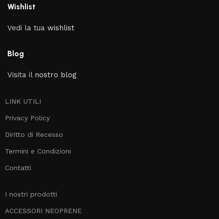
Wishlist
Vedi la tua
wishlist
Blog
Visita il
nostro blog
LINK UTILI
Privacy Policy
Diritto di Recesso
Termini e Condizioni
Contatti
I nostri prodotti
ACCESSORI NEOPRENE