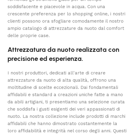
soddisfacente e piacevole in acqua. Con una
crescente preferenza per lo shopping online, i nostri
clienti possono ora sfogliare comodamente il nostro
ampio catalogo di attrezzature da nuoto dal comfort
delle proprie case.
Attrezzatura da nuoto realizzata con
precisione ed esperienza.
I nostri produttori, dedicati all'arte di creare
attrezzature da nuoto di alta qualità, offrono una
moltitudine di scelte eccezionali. Dai fondamentali
affidabili e standard a creazioni uniche fatte a mano
da abili artigiani, ti presentiamo una selezione curata
che soddisfa i gusti esigenti dei veri appassionati di
nuoto. La nostra collezione include prodotti di marchi
affidabili che hanno dimostrato costantemente la
loro affidabilità e integrità nel corso degli anni. Questi