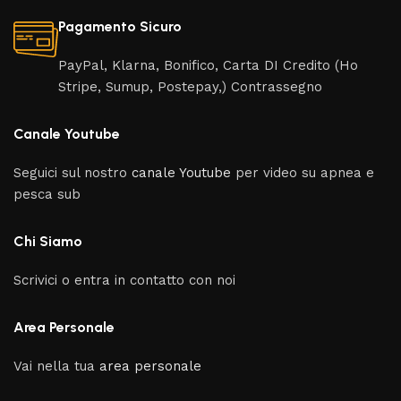
Pagamento Sicuro
PayPal, Klarna, Bonifico, Carta DI Credito (Ho
Stripe, Sumup, Postepay,) Contrassegno
Canale Youtube
Seguici sul nostro
canale Youtube
per video su apnea e
pesca sub
Chi Siamo
Scrivici o entra in contatto con noi
Area Personale
Vai nella tua
area personale