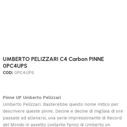
UMBERTO PELIZZARI C4 Carbon PINNE
0PC4UPS
COD:
0PC4UPS
Pinne UP Umberto Pelizzari
Umberto Pelizzari. Basterebbe questo nome mitico per
descrivere queste pinne. Decine e decine di migliaia di ore
passate ad allenarsi, una serie impressionante di Record
del Mondo in assetto costante fanno di Umberto un