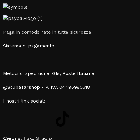
Paga in comode rate in tutta sicurezza!
Sistema di pagamento:
Metodi di spedizione: Gls, Poste Italiane
@Scubazarshop - P. IVA 04496980618
I nostri link social:
Credits:
Tako Studio