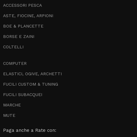
ACCESSORI PESCA
ASTE, FIOCINE, ARPIONI
BOE & PLANCETTE
BORSE E ZAINI
COLTELLI
COMPUTER
ELASTICI, OGIVE, ARCHETTI
FUCILI CUSTOM & TUNING
FUCILI SUBACQUEI
MARCHE
MUTE
Paga anche a Rate con: