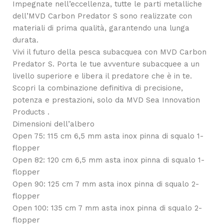
Impegnate nell’eccellenza, tutte le parti metalliche
dell’MVD Carbon Predator S sono realizzate con
materiali di prima qualità, garantendo una lunga
durata.
Vivi il futuro della pesca subacquea con MVD Carbon
Predator S. Porta le tue avventure subacquee a un
livello superiore e libera il predatore che è in te.
Scopri la combinazione definitiva di precisione,
potenza e prestazioni, solo da MVD Sea Innovation
Products .
Dimensioni dell’albero
Open 75: 115 cm 6,5 mm asta inox pinna di squalo 1-
flopper
Open 82: 120 cm 6,5 mm asta inox pinna di squalo 1-
flopper
Open 90: 125 cm 7 mm asta inox pinna di squalo 2-
flopper
Open 100: 135 cm 7 mm asta inox pinna di squalo 2-
flopper