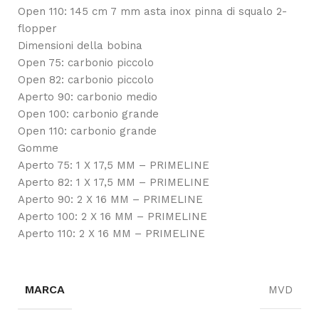
Open 110: 145 cm 7 mm asta inox pinna di squalo 2-
flopper
Dimensioni della bobina
Open 75: carbonio piccolo
Open 82: carbonio piccolo
Aperto 90: carbonio medio
Open 100: carbonio grande
Open 110: carbonio grande
Gomme
Aperto 75: 1 X 17,5 MM – PRIMELINE
Aperto 82: 1 X 17,5 MM – PRIMELINE
Aperto 90: 2 X 16 MM – PRIMELINE
Aperto 100: 2 X 16 MM – PRIMELINE
Aperto 110: 2 X 16 MM – PRIMELINE
MARCA
MVD