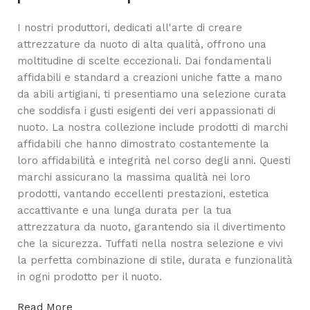
I nostri produttori, dedicati all'arte di creare
attrezzature da nuoto di alta qualità, offrono una
moltitudine di scelte eccezionali. Dai fondamentali
affidabili e standard a creazioni uniche fatte a mano
da abili artigiani, ti presentiamo una selezione curata
che soddisfa i gusti esigenti dei veri appassionati di
nuoto. La nostra collezione include prodotti di marchi
affidabili che hanno dimostrato costantemente la
loro affidabilità e integrità nel corso degli anni. Questi
marchi assicurano la massima qualità nei loro
prodotti, vantando eccellenti prestazioni, estetica
accattivante e una lunga durata per la tua
attrezzatura da nuoto, garantendo sia il divertimento
che la sicurezza. Tuffati nella nostra selezione e vivi
la perfetta combinazione di stile, durata e funzionalità
in ogni prodotto per il nuoto.
Read More