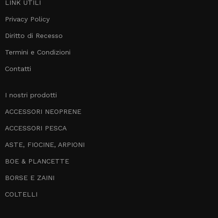
LINK UTILI
Privacy Policy
Diritto di Recesso
Termini e Condizioni
Contatti
I nostri prodotti
ACCESSORI NEOPRENE
ACCESSORI PESCA
ASTE, FIOCINE, ARPIONI
BOE & PLANCETTE
BORSE E ZAINI
COLTELLI