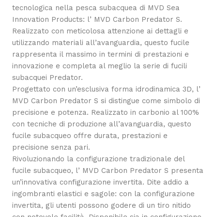
tecnologica nella pesca subacquea di MVD Sea
Innovation Products: l’ MVD Carbon Predator S.
Realizzato con meticolosa attenzione ai dettagli e
utilizzando materiali all’avanguardia, questo fucile
rappresenta il massimo in termini di prestazioni e
innovazione e completa al meglio la serie di fucili
subacquei Predator.
Progettato con un’esclusiva forma idrodinamica 3D, l’
MVD Carbon Predator S si distingue come simbolo di
precisione e potenza. Realizzato in carbonio al 100%
con tecniche di produzione all’avanguardia, questo
fucile subacqueo offre durata, prestazioni e
precisione senza pari.
Rivoluzionando la configurazione tradizionale del
fucile subacqueo, l’ MVD Carbon Predator S presenta
un’innovativa configurazione invertita. Dite addio a
ingombranti elastici e sagole: con la configurazione
invertita, gli utenti possono godere di un tiro nitido