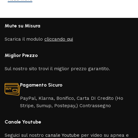
Mute su Misura
Scarica il modulo
cliccando qui
Miglior Prezzo
Sul nostro sito trovi il miglior prezzo garantito.
Pagamento Sicuro
PayPal, Klarna, Bonifico, Carta DI Credito (Ho
Stripe, Sumup, Postepay,) Contrassegno
Canale Youtube
Seguici sul nostro
canale Youtube
per video su apnea e