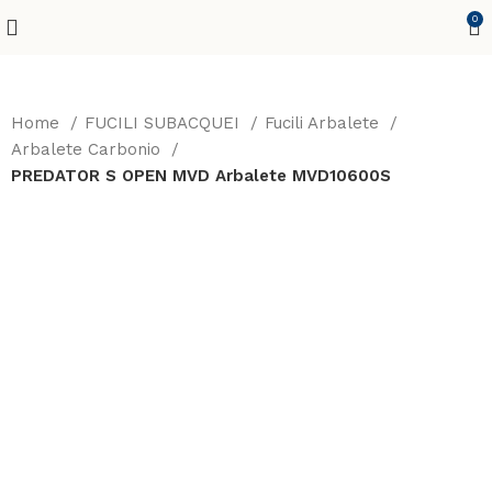
0
Home
FUCILI SUBACQUEI
Fucili Arbalete
Arbalete Carbonio
PREDATOR S OPEN MVD Arbalete MVD10600S