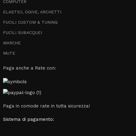
COMPUTER
ELASTICI, OGIVE, ARCHETTI
FUCILI CUSTOM & TUNING
FUCILI SUBACQUEI
MARCHE
MUTE
Paga anche a Rate con:
Paga in comode rate in tutta sicurezza!
Sistema di pagamento: