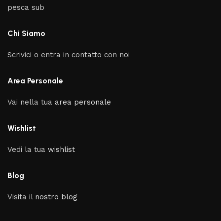
pesca sub
Chi Siamo
Scrivici o entra in contatto con noi
Area Personale
Vai nella tua
area personale
Wishlist
Vedi la tua
wishlist
Blog
Visita il
nostro blog