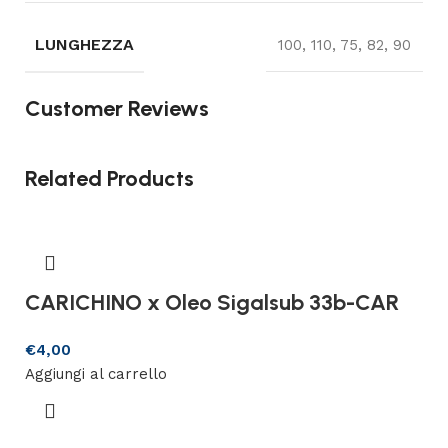
LUNGHEZZA
100, 110, 75, 82, 90
Customer Reviews
Related Products
CARICHINO x Oleo Sigalsub 33b-CAR
€
4,00
Aggiungi al carrello