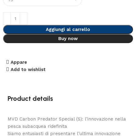
Aggiungi al carrello
Buy now
Appare
Add to wishlist
Product details
MVD Carbon Predator Special (S): l’innovazione nella
pesca subacquea ridefinita
Siamo entusiasti di presentare l’ultima innovazione