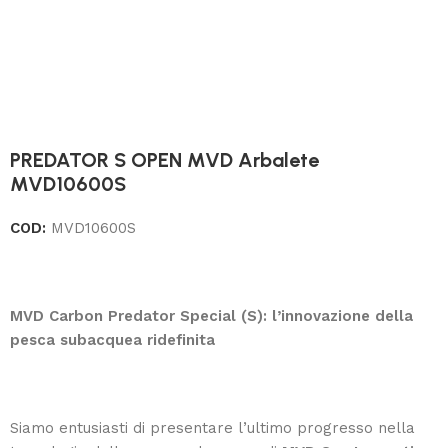
PREDATOR S OPEN MVD Arbalete
MVD10600S
COD:
MVD10600S
MVD Carbon Predator Special (S): l’innovazione della
pesca subacquea ridefinita
Siamo entusiasti di presentare l’ultimo progresso nella