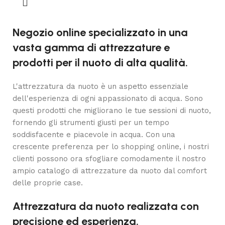
Negozio online specializzato in una
vasta gamma di attrezzature e
prodotti per il nuoto di alta qualità.
L'attrezzatura da nuoto è un aspetto essenziale
dell'esperienza di ogni appassionato di acqua. Sono
questi prodotti che migliorano le tue sessioni di nuoto,
fornendo gli strumenti giusti per un tempo
soddisfacente e piacevole in acqua. Con una
crescente preferenza per lo shopping online, i nostri
clienti possono ora sfogliare comodamente il nostro
ampio catalogo di attrezzature da nuoto dal comfort
delle proprie case.
Attrezzatura da nuoto realizzata con
precisione ed esperienza.