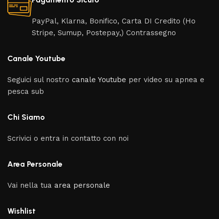
PayPal, Klarna, Bonifico, Carta DI Credito (Ho
Stripe, Sumup, Postepay,) Contrassegno
Canale Youtube
Seguici sul nostro
canale Youtube
per video su apnea e
pesca sub
Chi Siamo
Scrivici o entra in contatto con noi
Area Personale
Vai nella tua
area personale
Wishlist