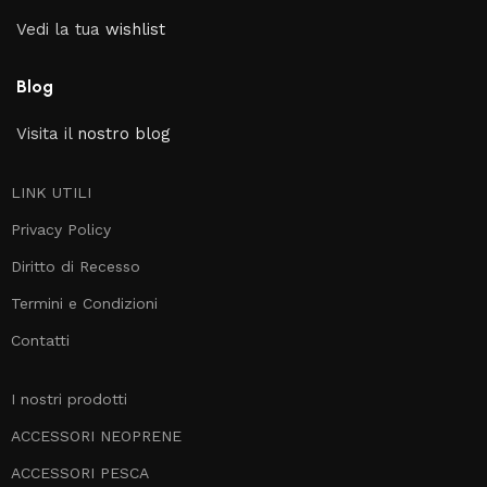
Vedi la tua
wishlist
Blog
Visita il
nostro blog
LINK UTILI
Privacy Policy
Diritto di Recesso
Termini e Condizioni
Contatti
I nostri prodotti
ACCESSORI NEOPRENE
ACCESSORI PESCA