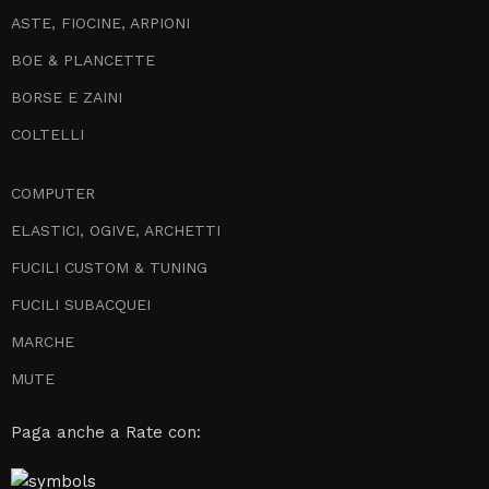
ASTE, FIOCINE, ARPIONI
BOE & PLANCETTE
BORSE E ZAINI
COLTELLI
COMPUTER
ELASTICI, OGIVE, ARCHETTI
FUCILI CUSTOM & TUNING
FUCILI SUBACQUEI
MARCHE
MUTE
Paga anche a Rate con: