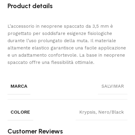
Product details
L’accessorio in neoprene spaccato da 3,5 mm è
progettato per soddisfare esigenze fisiologiche
durante l’uso prolungato della muta. Il materiale
altamente elastico garantisce una facile applicazione
e un adattamento confortevole. La base in neoprene
spaccato offre una flessibilità ottimale.
MARCA
SALVIMAR
COLORE
Krypsis, Nero/Black
Customer Reviews