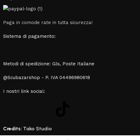
Paga in comode rate in tutta sicurezza!
Sistema di pagamento:
Metodi di spedizione: Gls, Poste Italiane
@Scubazarshop - P. IVA 04496980618
I nostri link social:
Credits:
Tako Studio