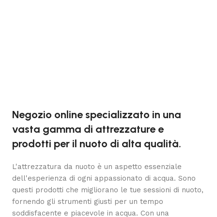
Negozio online specializzato in una
vasta gamma di attrezzature e
prodotti per il nuoto di alta qualità.
L'attrezzatura da nuoto è un aspetto essenziale
dell'esperienza di ogni appassionato di acqua. Sono
questi prodotti che migliorano le tue sessioni di nuoto,
fornendo gli strumenti giusti per un tempo
soddisfacente e piacevole in acqua. Con una