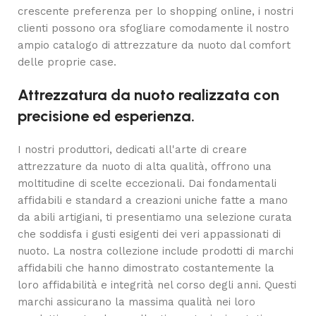
crescente preferenza per lo shopping online, i nostri
clienti possono ora sfogliare comodamente il nostro
ampio catalogo di attrezzature da nuoto dal comfort
delle proprie case.
Attrezzatura da nuoto realizzata con
precisione ed esperienza.
I nostri produttori, dedicati all'arte di creare
attrezzature da nuoto di alta qualità, offrono una
moltitudine di scelte eccezionali. Dai fondamentali
affidabili e standard a creazioni uniche fatte a mano
da abili artigiani, ti presentiamo una selezione curata
che soddisfa i gusti esigenti dei veri appassionati di
nuoto. La nostra collezione include prodotti di marchi
affidabili che hanno dimostrato costantemente la
loro affidabilità e integrità nel corso degli anni. Questi
marchi assicurano la massima qualità nei loro