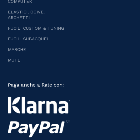
COMPUTER
ELASTICI, OGIVE,
ARCHETTI
FUCILI CUSTOM & TUNING
FUCILI SUBACQUEI
MARCHE
MUTE
Paga anche a Rate con: