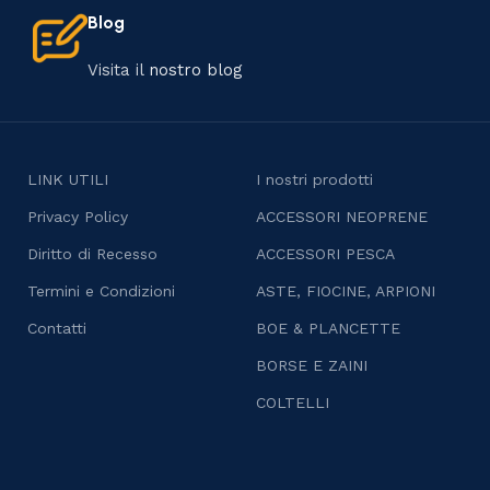
Blog
Visita il
nostro blog
LINK UTILI
I nostri prodotti
Privacy Policy
ACCESSORI NEOPRENE
Diritto di Recesso
ACCESSORI PESCA
Termini e Condizioni
ASTE, FIOCINE, ARPIONI
Contatti
BOE & PLANCETTE
BORSE E ZAINI
COLTELLI