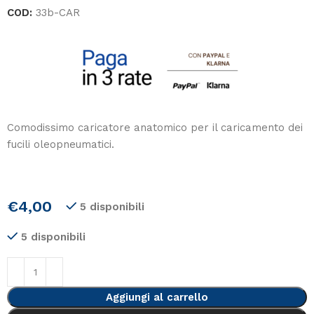
COD:
33b-CAR
Comodissimo caricatore anatomico per il caricamento dei
fucili oleopneumatici.
€
4,00
5 disponibili
5 disponibili
Aggiungi al carrello