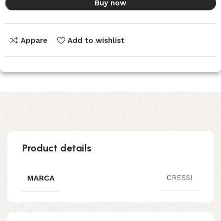
Buy now
Appare
Add to wishlist
Product details
MARCA
CRESSI