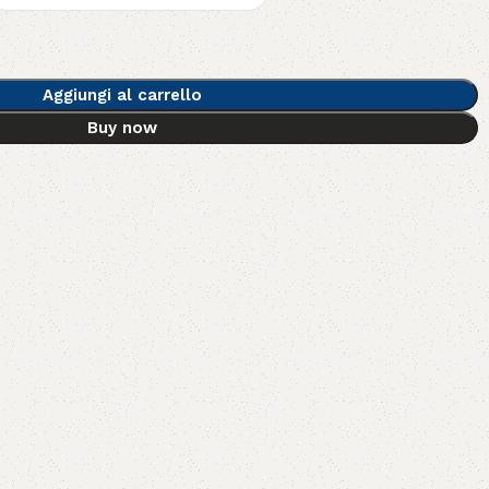
Aggiungi al carrello
Buy now