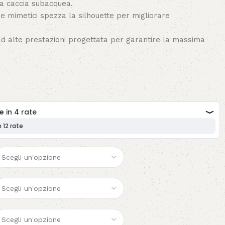
a caccia subacquea.
ri e mimetici spezza la silhouette per migliorare
 alte prestazioni progettata per garantire la massima