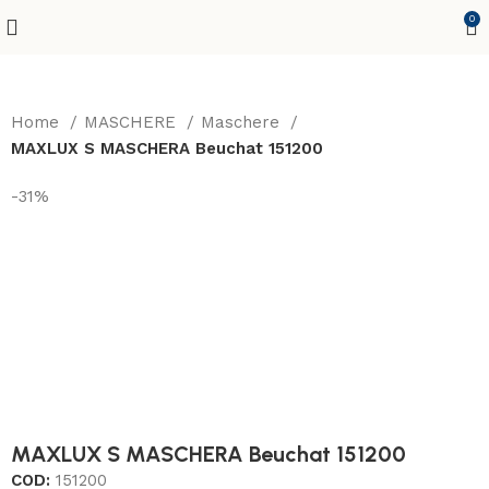
0
Home
MASCHERE
Maschere
MAXLUX S MASCHERA Beuchat 151200
-31%
MAXLUX S MASCHERA Beuchat 151200
COD:
151200