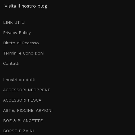
Visita il
nostro blog
LINK UTILI
Privacy Policy
Diritto di Recesso
Termini e Condizioni
Contatti
I nostri prodotti
ACCESSORI NEOPRENE
ACCESSORI PESCA
ASTE, FIOCINE, ARPIONI
BOE & PLANCETTE
BORSE E ZAINI