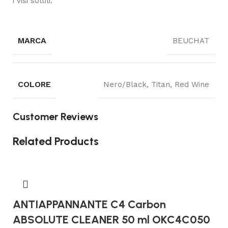
i visi sottili.
MARCA
BEUCHAT
COLORE
Nero/Black, Titan, Red Wine
Customer Reviews
Related Products
ANTIAPPANNANTE C4 Carbon
ABSOLUTE CLEANER 50 ml OKC4C050