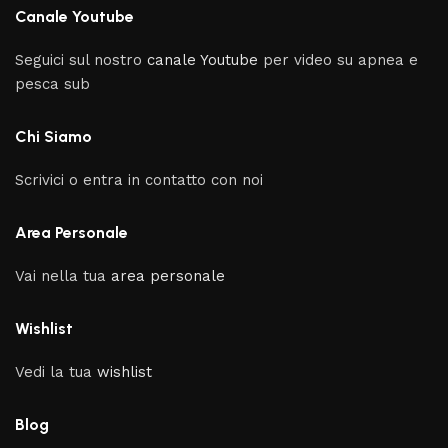
Canale Youtube
Seguici sul nostro
canale Youtube
per video su apnea e
pesca sub
Chi Siamo
Scrivici o entra in contatto con noi
Area Personale
Vai nella tua
area personale
Wishlist
Vedi la tua
wishlist
Blog