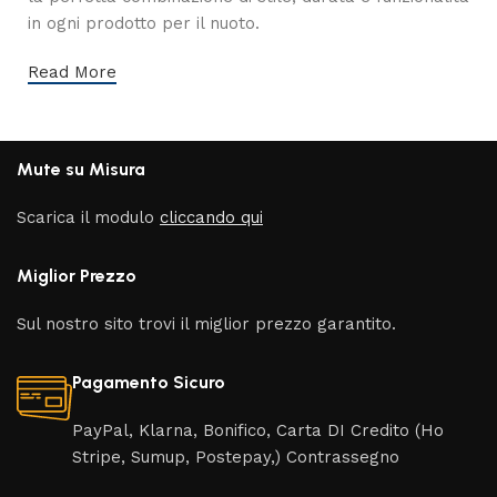
in ogni prodotto per il nuoto.
Read More
Mute su Misura
Scarica il modulo
cliccando qui
Miglior Prezzo
Sul nostro sito trovi il miglior prezzo garantito.
Pagamento Sicuro
PayPal, Klarna, Bonifico, Carta DI Credito (Ho
Stripe, Sumup, Postepay,) Contrassegno