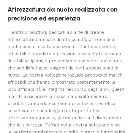
Attrezzatura da nuoto realizzata con
precisione ed esperienza.
I nostri produttori, dedicati all'arte di creare
attrezzature da nuoto di alta qualità, offrono una
moltitudine di scelte eccezionali. Dai fondamentali
affidabili e standard a creazioni uniche fatte a mano
da abili artigiani, ti presentiamo una selezione curata
che soddisfa i gusti esigenti dei veri appassionati di
nuoto. La nostra collezione include prodotti di marchi
affidabili che hanno dimostrato costantemente la
loro affidabilità e integrità nel corso degli anni. Questi
marchi assicurano la massima qualità nei loro
prodotti, vantando eccellenti prestazioni, estetica
accattivante e una lunga durata per la tua
attrezzatura da nuoto, garantendo sia il divertimento
che la sicurezza. Tuffati nella nostra selezione e vivi
la perfetta combinazione di stile, durata e funzionalità