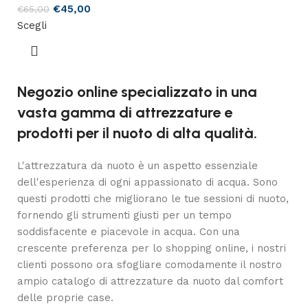
€
45,00
€
65,00
Scegli
Negozio online specializzato in una
vasta gamma di attrezzature e
prodotti per il nuoto di alta qualità.
L'attrezzatura da nuoto è un aspetto essenziale
dell'esperienza di ogni appassionato di acqua. Sono
questi prodotti che migliorano le tue sessioni di nuoto,
fornendo gli strumenti giusti per un tempo
soddisfacente e piacevole in acqua. Con una
crescente preferenza per lo shopping online, i nostri
clienti possono ora sfogliare comodamente il nostro
ampio catalogo di attrezzature da nuoto dal comfort
delle proprie case.