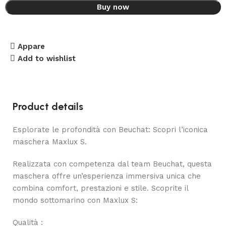
Buy now
Appare
Add to wishlist
Product details
Esplorate le profondità con Beuchat: Scopri l’iconica
maschera Maxlux S.
Realizzata con competenza dal team Beuchat, questa
maschera offre un’esperienza immersiva unica che
combina comfort, prestazioni e stile. Scoprite il
mondo sottomarino con Maxlux S:
Qualità :