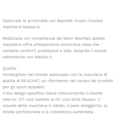
Esplorate le profondità con Beuchat: Scopri l’iconica
maschera Maxlux S.
Realizzata con competenza dal team Beuchat, questa
maschera offre un’esperienza immersiva unica che
combina comfort, prestazioni e stile. Scoprite il mondo
sottomarino con Maxlux S:
Qualità :
Immergetevi nel mondo subacqueo con la maschera di
qualità di BEUCHAT, un riferimento nel campo dei prodotti
per gli sport acquatici.
Il suo design specifico riduce notevolmente il volume
interno: 127 cm3 rispetto ai 137 cm3 della Maxlux. Il
volume della maschera è ridotto, il peso alleggerito, la
tenuta perfezionata e la robustezza aumentata.