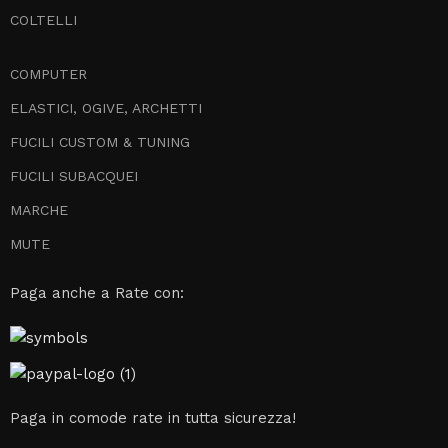
COLTELLI
COMPUTER
ELASTICI, OGIVE, ARCHETTI
FUCILI CUSTOM & TUNING
FUCILI SUBACQUEI
MARCHE
MUTE
Paga anche a Rate con:
Paga in comode rate in tutta sicurezza!