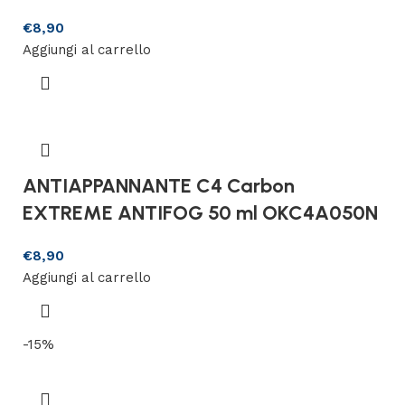
€
8,90
Aggiungi al carrello
ANTIAPPANNANTE C4 Carbon
EXTREME ANTIFOG 50 ml OKC4A050N
€
8,90
Aggiungi al carrello
-15%