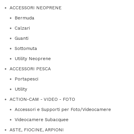
ACCESSORI NEOPRENE
Bermuda
Calzari
Guanti
Sottomuta
Utility Neoprene
ACCESSORI PESCA
Portapesci
Utility
ACTION-CAM - VIDEO - FOTO
Accessori e Supporti per Foto/Videocamere
Videocamere Subacquee
ASTE, FIOCINE, ARPIONI