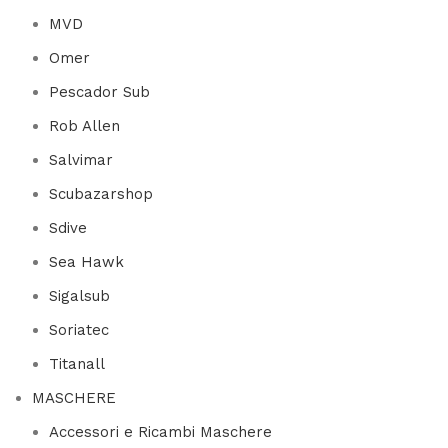
MVD
Omer
Pescador Sub
Rob Allen
Salvimar
Scubazarshop
Sdive
Sea Hawk
Sigalsub
Soriatec
Titanall
MASCHERE
Accessori e Ricambi Maschere