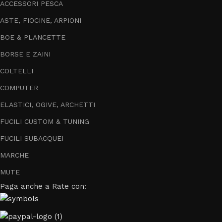
ACCESSORI PESCA
ASTE, FIOCINE, ARPIONI
BOE & PLANCETTE
BORSE E ZAINI
COLTELLI
COMPUTER
ELASTICI, OGIVE, ARCHETTI
FUCILI CUSTOM & TUNING
FUCILI SUBACQUEI
MARCHE
MUTE
Paga anche a Rate con: