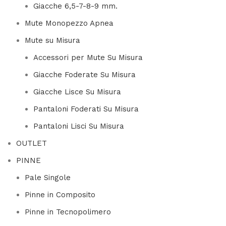
Giacche 6,5-7-8-9 mm.
Mute Monopezzo Apnea
Mute su Misura
Accessori per Mute Su Misura
Giacche Foderate Su Misura
Giacche Lisce Su Misura
Pantaloni Foderati Su Misura
Pantaloni Lisci Su Misura
OUTLET
PINNE
Pale Singole
Pinne in Composito
Pinne in Tecnopolimero