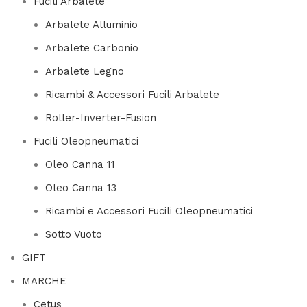
Fucili Arbalete
Arbalete Alluminio
Arbalete Carbonio
Arbalete Legno
Ricambi & Accessori Fucili Arbalete
Roller-Inverter-Fusion
Fucili Oleopneumatici
Oleo Canna 11
Oleo Canna 13
Ricambi e Accessori Fucili Oleopneumatici
Sotto Vuoto
GIFT
MARCHE
Cetus