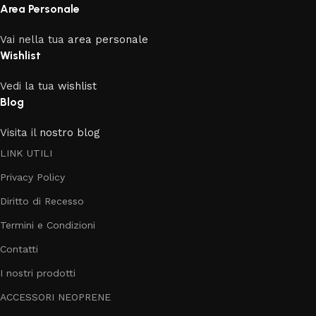
Area Personale
Vai nella tua
area personale
Wishlist
Vedi la tua
wishlist
Blog
Visita il
nostro blog
LINK UTILI
Privacy Policy
Diritto di Recesso
Termini e Condizioni
Contatti
I nostri prodotti
ACCESSORI NEOPRENE