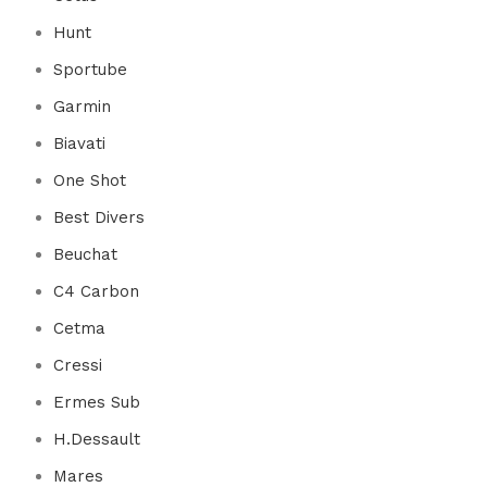
Hunt
Sportube
Garmin
Biavati
One Shot
Best Divers
Beuchat
C4 Carbon
Cetma
Cressi
Ermes Sub
H.Dessault
Mares