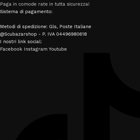
Paga in comode rate in tutta sicurezza!
Sistema di pagamento:
Metodi di spedizione: Gls, Poste Italiane
@Scubazarshop - P. IVA 04496980618
I nostri link social:
Facebook
Instagram
Youtube