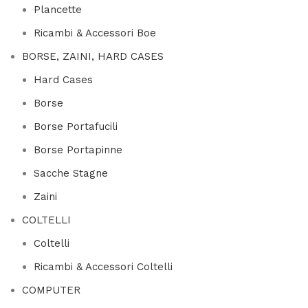
Plancette
Ricambi & Accessori Boe
BORSE, ZAINI, HARD CASES
Hard Cases
Borse
Borse Portafucili
Borse Portapinne
Sacche Stagne
Zaini
COLTELLI
Coltelli
Ricambi & Accessori Coltelli
COMPUTER