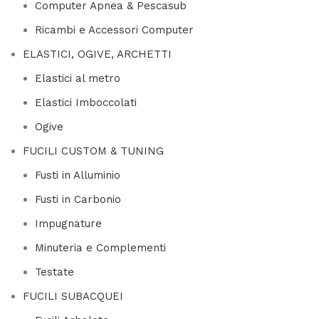
Computer Apnea & Pescasub
Ricambi e Accessori Computer
ELASTICI, OGIVE, ARCHETTI
Elastici al metro
Elastici Imboccolati
Ogive
FUCILI CUSTOM & TUNING
Fusti in Alluminio
Fusti in Carbonio
Impugnature
Minuteria e Complementi
Testate
FUCILI SUBACQUEI