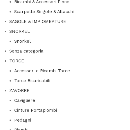
Ricambi & Accessori Pinne
Scarpette Singole & Attacchi
SAGOLE & IMPIOMBATURE
SNORKEL
Snorkel
Senza categoria
TORCE
Accessori e Ricambi Torce
Torce Ricaricabili
ZAVORRE
Cavigliere
Cinture Portapiombi
Pedagni