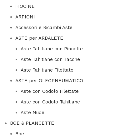
FIOCINE
ARPIONI
Accessori e Ricambi Aste
ASTE per ARBALETE
Aste Tahitiane con Pinnette
Aste Tahitiane con Tacche
Aste Tahitiane Filettate
ASTE per OLEOPNEUMATICO
Aste con Codolo Filettate
Aste con Codolo Tahitiane
Aste Nude
BOE & PLANCETTE
Boe