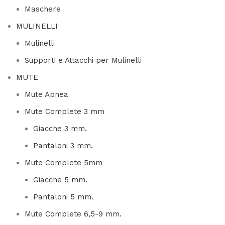
Maschere
MULINELLI
Mulinelli
Supporti e Attacchi per Mulinelli
MUTE
Mute Apnea
Mute Complete 3 mm
Giacche 3 mm.
Pantaloni 3 mm.
Mute Complete 5mm
Giacche 5 mm.
Pantaloni 5 mm.
Mute Complete 6,5-9 mm.