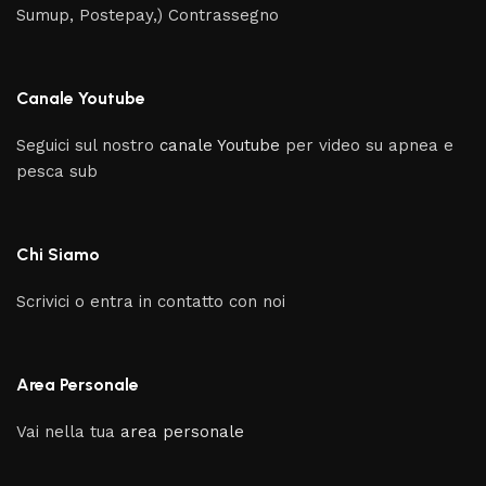
Sumup, Postepay,) Contrassegno
Canale Youtube
Seguici sul nostro
canale Youtube
per video su apnea e
pesca sub
Chi Siamo
Scrivici o entra in contatto con noi
Area Personale
Vai nella tua
area personale