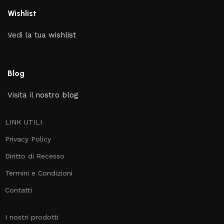
Wishlist
Vedi la tua
wishlist
Blog
Visita il
nostro blog
LINK UTILI
Privacy Policy
Diritto di Recesso
Termini e Condizioni
Contatti
I nostri prodotti