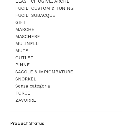
ELASTICI, OGIVE, ARCHETTI
FUCILI CUSTOM & TUNING
FUCILI SUBACQUEI
GIFT
MARCHE
MASCHERE
MULINELLI
MUTE
OUTLET
PINNE
SAGOLE & IMPIOMBATURE
SNORKEL
Senza categoria
TORCE
ZAVORRE
Product Status