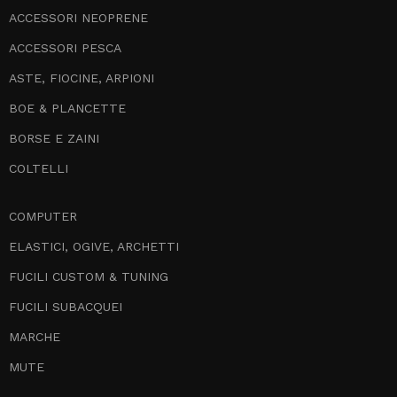
ACCESSORI NEOPRENE
ACCESSORI PESCA
ASTE, FIOCINE, ARPIONI
BOE & PLANCETTE
BORSE E ZAINI
COLTELLI
COMPUTER
ELASTICI, OGIVE, ARCHETTI
FUCILI CUSTOM & TUNING
FUCILI SUBACQUEI
MARCHE
MUTE