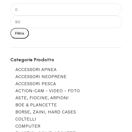
Filtra
Categorie Prodotto
ACCESSORI APNEA
ACCESSORI NEOPRENE
ACCESSORI PESCA
ACTION-CAM - VIDEO - FOTO
ASTE, FIOCINE, ARPIONI
BOE & PLANCETTE
BORSE, ZAINI, HARD CASES
COLTELLI
COMPUTER