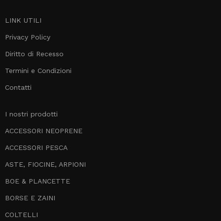
LINK UTILI
Privacy Policy
Diritto di Recesso
Termini e Condizioni
Contatti
I nostri prodotti
ACCESSORI NEOPRENE
ACCESSORI PESCA
ASTE, FIOCINE, ARPIONI
BOE & PLANCETTE
BORSE E ZAINI
COLTELLI