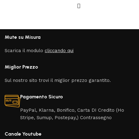
Mute su Misura
Scarica il modulo
cliccando qui
Miglior Prezzo
Sul nostro sito trovi il miglior prezzo garantito.
Pagamento Sicuro
PayPal, Klarna, Bonifico, Carta DI Credito (Ho
Stripe, Sumup, Postepay,) Contrassegno
Canale Youtube