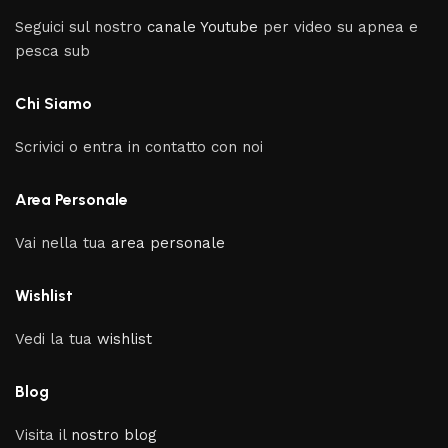
Seguici sul nostro
canale Youtube
per video su apnea e
pesca sub
Chi Siamo
Scrivici o entra in contatto con noi
Area Personale
Vai nella tua
area personale
Wishlist
Vedi la tua
wishlist
Blog
Visita il
nostro blog