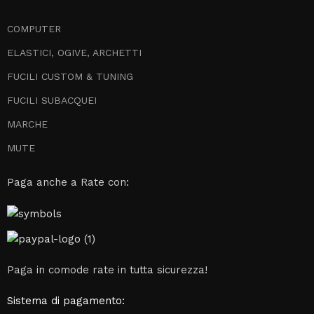
COMPUTER
ELASTICI, OGIVE, ARCHETTI
FUCILI CUSTOM & TUNING
FUCILI SUBACQUEI
MARCHE
MUTE
Paga anche a Rate con:
Paga in comode rate in tutta sicurezza!
Sistema di pagamento: