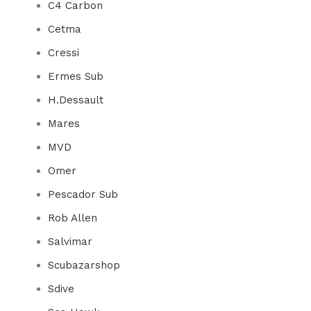
C4 Carbon
Cetma
Cressi
Ermes Sub
H.Dessault
Mares
MVD
Omer
Pescador Sub
Rob Allen
Salvimar
Scubazarshop
Sdive