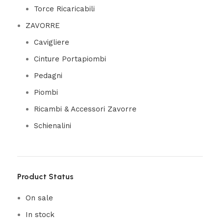
Torce Ricaricabili
ZAVORRE
Cavigliere
Cinture Portapiombi
Pedagni
Piombi
Ricambi & Accessori Zavorre
Schienalini
Product Status
On sale
In stock