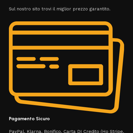
Sul nostro sito trovi il miglior prezzo garantito.
Pagamento Sicuro
PayPal, Klarna, Bonifico, Carta DI Credito (Ho Stripe,