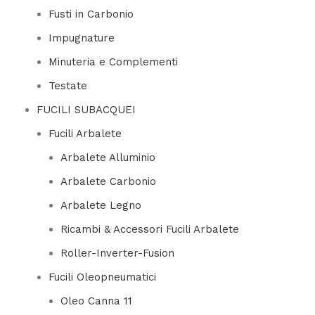
Fusti in Carbonio
Impugnature
Minuteria e Complementi
Testate
FUCILI SUBACQUEI
Fucili Arbalete
Arbalete Alluminio
Arbalete Carbonio
Arbalete Legno
Ricambi & Accessori Fucili Arbalete
Roller-Inverter-Fusion
Fucili Oleopneumatici
Oleo Canna 11