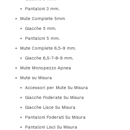
Pantaloni 3 mm.
Mute Complete 5mm
Giacche 5 mm.
Pantaloni 5 mm.
Mute Complete 6,5-9 mm.
Giacche 6,5-7-8-9 mm.
Mute Monopezzo Apnea
Mute su Misura
Accessori per Mute Su Misura
Giacche Foderate Su Misura
Giacche Lisce Su Misura
Pantaloni Foderati Su Misura
Pantaloni Lisci Su Misura