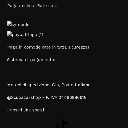
Paga anche a Rate con:
Paga in comode rate in tutta sicurezza!
Sistema di pagamento:
Metodi di spedizione: Gls, Poste Italiane
@Scubazarshop - P. IVA 04496980618
I nostri link social: