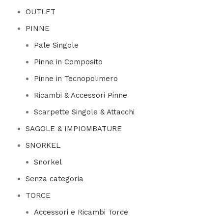
OUTLET
PINNE
Pale Singole
Pinne in Composito
Pinne in Tecnopolimero
Ricambi & Accessori Pinne
Scarpette Singole & Attacchi
SAGOLE & IMPIOMBATURE
SNORKEL
Snorkel
Senza categoria
TORCE
Accessori e Ricambi Torce