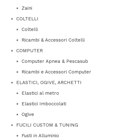
Zaini
COLTELLI
Coltelli
Ricambi & Accessori Coltelli
COMPUTER
Computer Apnea & Pescasub
Ricambi e Accessori Computer
ELASTICI, OGIVE, ARCHETTI
Elastici al metro
Elastici Imboccolati
Ogive
FUCILI CUSTOM & TUNING
Fusti in Alluminio