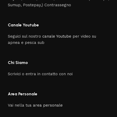
Sumup, Postepay,) Contrassegno
Canale Youtube
Seguici sul nostro
canale Youtube
per video su
apnea e pesca sub
Chi Siamo
Scrivici o entra in contatto con noi
Area Personale
Vai nella tua
area personale