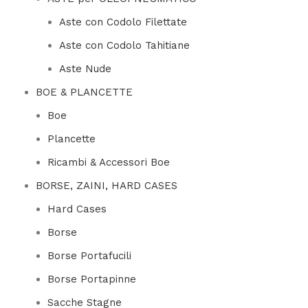
Aste con Codolo Filettate
Aste con Codolo Tahitiane
Aste Nude
BOE & PLANCETTE
Boe
Plancette
Ricambi & Accessori Boe
BORSE, ZAINI, HARD CASES
Hard Cases
Borse
Borse Portafucili
Borse Portapinne
Sacche Stagne