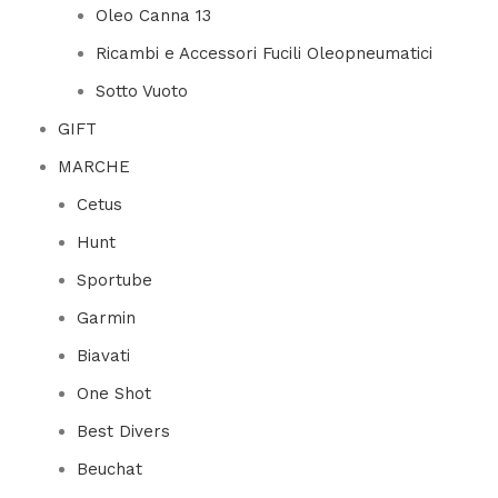
Oleo Canna 13
Ricambi e Accessori Fucili Oleopneumatici
Sotto Vuoto
GIFT
MARCHE
Cetus
Hunt
Sportube
Garmin
Biavati
One Shot
Best Divers
Beuchat