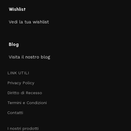
Wishlist
Vedi la tua
wishlist
Blog
Visita il
nostro blog
LINK UTILI
Privacy Policy
Diritto di Recesso
Termini e Condizioni
Contatti
I nostri prodotti