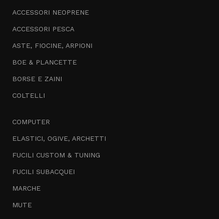
ACCESSORI NEOPRENE
ACCESSORI PESCA
ASTE, FIOCINE, ARPIONI
BOE & PLANCETTE
BORSE E ZAINI
COLTELLI
COMPUTER
ELASTICI, OGIVE, ARCHETTI
FUCILI CUSTOM & TUNING
FUCILI SUBACQUEI
MARCHE
MUTE