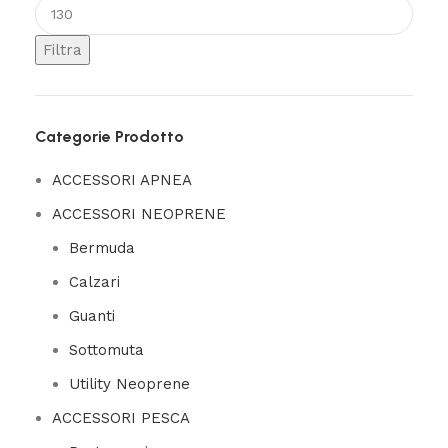
Filtra
Categorie Prodotto
ACCESSORI APNEA
ACCESSORI NEOPRENE
Bermuda
Calzari
Guanti
Sottomuta
Utility Neoprene
ACCESSORI PESCA