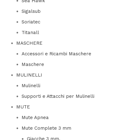
Sea Hawk
Sigalsub
Soriatec
Titanall
MASCHERE
Accessori e Ricambi Maschere
Maschere
MULINELLI
Mulinelli
Supporti e Attacchi per Mulinelli
MUTE
Mute Apnea
Mute Complete 3 mm
Giacche 3 mm.